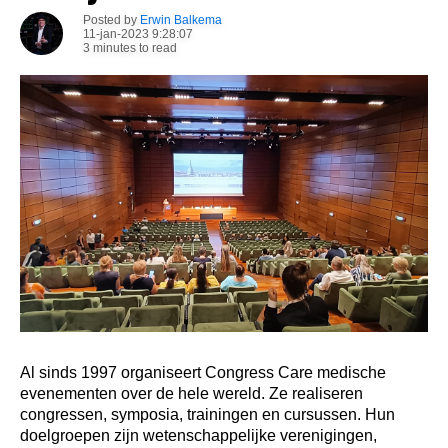
Posted by
Erwin Balkema
11-jan-2023 9:28:07
3 minutes to read
Al sinds 1997 organiseert Congress Care medische
evenementen over de hele wereld. Ze realiseren
congressen, symposia, trainingen en cursussen. Hun
doelgroepen zijn wetenschappelijke verenigingen,