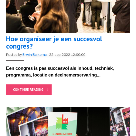
Hoe organiseer je een succesvol
congres?
Posted by
Erwin Balkema
|
22-sep-2022 12:00:00
Een congres is pas succesvol als inhoud, techniek,
programma, locatie en deelnemerservaring...
CONTINUE READING