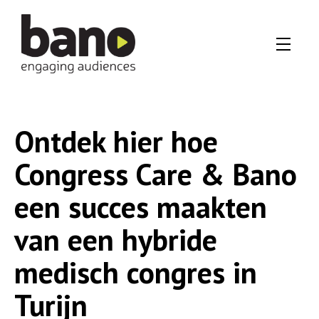
Ontdek hier hoe
Congress Care & Bano
een succes maakten
van een hybride
medisch congres in
Turijn