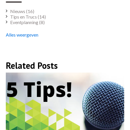
Nieuws
(16)
Tips en Trucs
(14)
Eventplanning
(8)
Alles weergeven
Related Posts