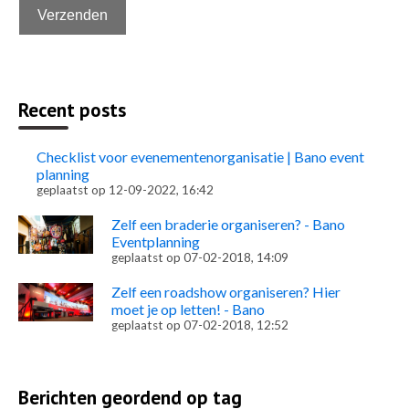
Recent posts
Checklist voor evenementenorganisatie | Bano event
planning
geplaatst op
12-09-2022, 16:42
Zelf een braderie organiseren? - Bano
Eventplanning
geplaatst op
07-02-2018, 14:09
Zelf een roadshow organiseren? Hier
moet je op letten! - Bano
geplaatst op
07-02-2018, 12:52
Berichten geordend op tag