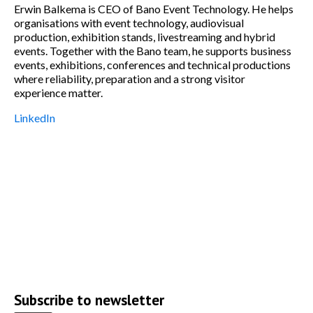
Erwin Balkema is CEO of Bano Event Technology. He helps
organisations with event technology, audiovisual
production, exhibition stands, livestreaming and hybrid
events. Together with the Bano team, he supports business
events, exhibitions, conferences and technical productions
where reliability, preparation and a strong visitor
experience matter.
LinkedIn
Subscribe to newsletter