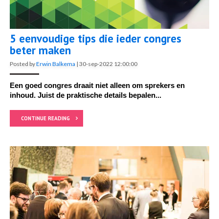
5 eenvoudige tips die ieder congres
beter maken
Posted by
Erwin Balkema
|
30-sep-2022 12:00:00
Een goed congres draait niet alleen om sprekers en
inhoud. Juist de praktische details bepalen...
CONTINUE READING