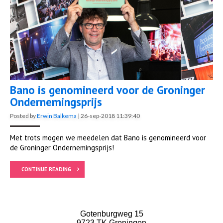
Bano is genomineerd voor de Groninger
Ondernemingsprijs
Posted by
Erwin Balkema
|
26-sep-2018 11:39:40
Met trots mogen we meedelen dat Bano is genomineerd voor
de Groninger Ondernemingsprijs!
CONTINUE READING
Gotenburgweg 15
9723 TK Groningen