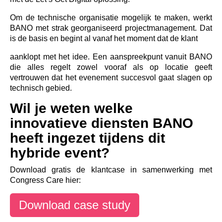
Om de technische organisatie mogelijk te maken, werkt
BANO met strak georganiseerd projectmanagement. Dat
is de basis en begint al vanaf het moment dat de klant
aanklopt met het idee. Een aanspreekpunt vanuit BANO
die alles regelt zowel vooraf als op locatie geeft
vertrouwen dat het evenement succesvol gaat slagen op
technisch gebied.
Wil je weten welke
innovatieve diensten BANO
heeft ingezet tijdens dit
hybride event?
Download gratis de klantcase in samenwerking met
Congress Care hier:
Download case study