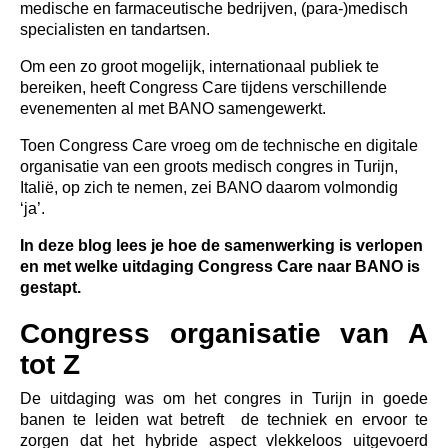
medische en farmaceutische bedrijven, (para-)medisch
specialisten en tandartsen.
Om een zo groot mogelijk, internationaal publiek te
bereiken, heeft Congress Care tijdens verschillende
evenementen al met BANO samengewerkt.
Toen Congress Care vroeg om de technische en digitale
organisatie van een groots medisch congres in Turijn,
Italië, op zich te nemen, zei BANO daarom volmondig
‘ja’.
In deze blog lees je hoe de samenwerking is verlopen
en met welke uitdaging Congress Care naar BANO is
gestapt.
Congress organisatie van A
tot Z
De uitdaging was om het congres in Turijn in goede
banen te leiden wat betreft de techniek en ervoor te
zorgen dat het hybride aspect vlekkeloos uitgevoerd