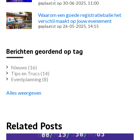
geplaatst op
30-06-2025, 11:00
Waarom een goede registratiebalie het
verschil maakt op jouw evenement
geplaatst op
26-05-2025, 14:15
Berichten geordend op tag
Nieuws
(16)
Tips en Trucs
(14)
Eventplanning
(8)
Alles weergeven
Related Posts