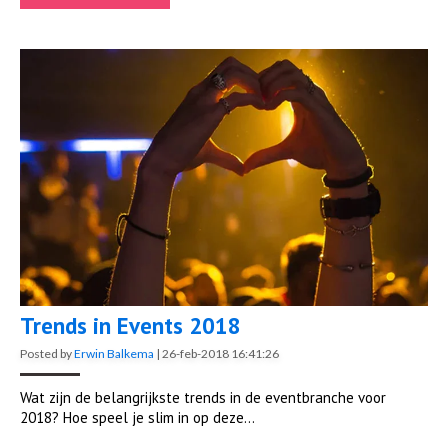
Trends in Events 2018
Posted by
Erwin Balkema
|
26-feb-2018 16:41:26
Wat zijn de belangrijkste trends in de eventbranche voor
2018? Hoe speel je slim in op deze...