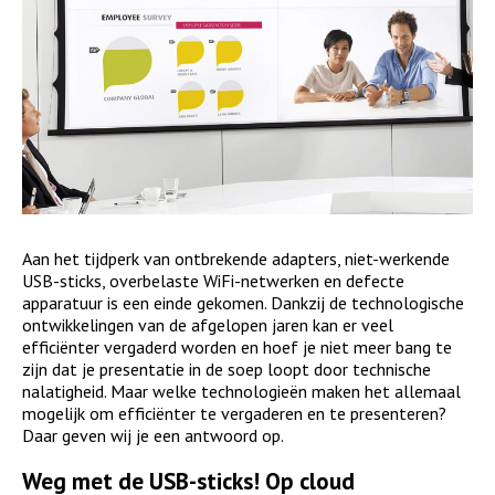
Aan het tijdperk van ontbrekende adapters, niet-werkende
USB-sticks, overbelaste WiFi-netwerken en defecte
apparatuur is een einde gekomen. Dankzij de technologische
ontwikkelingen van de afgelopen jaren kan er veel
efficiënter vergaderd worden en hoef je niet meer bang te
zijn dat je presentatie in de soep loopt door technische
nalatigheid. Maar welke technologieën maken het allemaal
mogelijk om efficiënter te vergaderen en te presenteren?
Daar geven wij je een antwoord op.
Weg met de USB-sticks! Op cloud