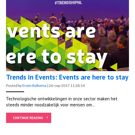
Trends in Events: Events are here to stay
Posted by
Erwin Balkema
|
26-sep-2017 11:28:14
Technologische ontwikkelingen in onze sector maken het
steeds minder noodzakelijk voor mensen om...
CONTINUE READING