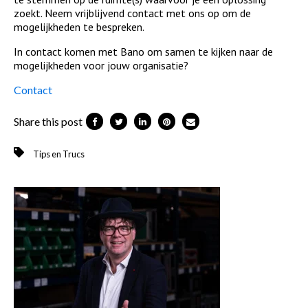
zoekt. Neem vrijblijvend contact met ons op om de
mogelijkheden te bespreken.
In contact komen met Bano om samen te kijken naar de
mogelijkheden voor jouw organisatie?
Contact
Share this post
Tips en Trucs