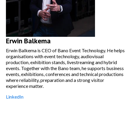
Erwin Balkema
Erwin Balkema is CEO of Bano Event Technology. He helps
organisations with event technology, audiovisual
production, exhibition stands, livestreaming and hybrid
events. Together with the Bano team, he supports business
events, exhibitions, conferences and technical productions
where reliability, preparation and a strong visitor
experience matter.
LinkedIn