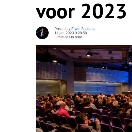
voor 2023
Posted by
Erwin Balkema
11-jan-2023 9:28:58
3 minutes to read