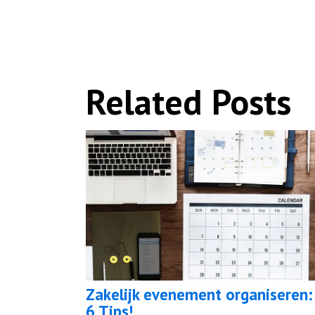
Related Posts
Zakelijk evenement organiseren:
6 Tips!