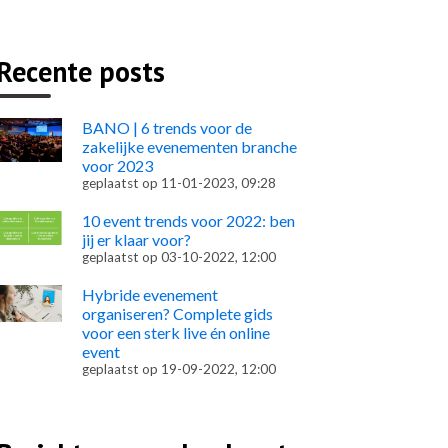
Recente posts
BANO | 6 trends voor de
zakelijke evenementen branche
voor 2023
geplaatst op
11-01-2023, 09:28
10 event trends voor 2022: ben
jij er klaar voor?
geplaatst op
03-10-2022, 12:00
Hybride evenement
organiseren? Complete gids
voor een sterk live én online
event
geplaatst op
19-09-2022, 12:00