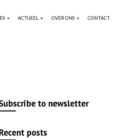
ES
ACTUEEL
OVER ONS
CONTACT
Subscribe to newsletter
Recent posts