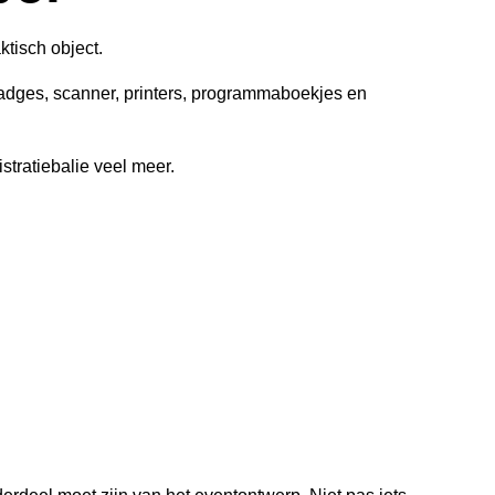
ktisch object.
badges, scanner, printers, programmaboekjes en
stratiebalie veel meer.