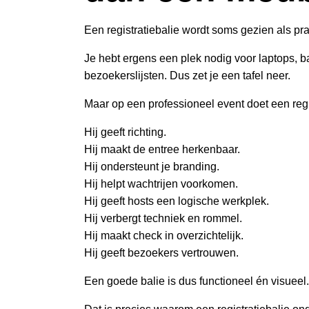
Een registratiebalie wordt soms gezien als pra
Je hebt ergens een plek nodig voor laptops, 
bezoekerslijsten. Dus zet je een tafel neer.
Maar op een professioneel event doet een regi
Hij geeft richting.
Hij maakt de entree herkenbaar.
Hij ondersteunt je branding.
Hij helpt wachtrijen voorkomen.
Hij geeft hosts een logische werkplek.
Hij verbergt techniek en rommel.
Hij maakt check in overzichtelijk.
Hij geeft bezoekers vertrouwen.
Een goede balie is dus functioneel én visueel.