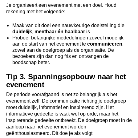
Je organiseert een evenement met een doel. Houd
rekening met het volgende:
Maak van dit doel een nauwkeurige doelstelling die
duidelijk, meetbaar én haalbaar
is.
Probeer belangrijke mededelingen zoveel mogelijk
aan de start van het evenement te
communiceren
,
zowel aan de doelgroep als de organisatie. De
bezoekers zijn dan nog fris en ontvangen de
boodschap beter.
Tip 3. Spanningsopbouw naar het
evenement
De periode voorafgaand is net zo belangrijk als het
evenement zelf. De communicatie richting je doelgroep
moet duidelijk, informatief en inspirerend zijn. Het
informatieve gedeelte is vaak wel op orde, maar het
inspirerende gedeelte ontbreekt. De doelgroep moet in de
aanloop naar het evenement worden
geënthousiasmeerd. Dit doe je als volgt: