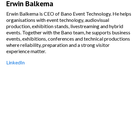
Erwin Balkema
Erwin Balkema is CEO of Bano Event Technology. He helps
organisations with event technology, audiovisual
production, exhibition stands, livestreaming and hybrid
events. Together with the Bano team, he supports business
events, exhibitions, conferences and technical productions
where reliability, preparation and a strong visitor
experience matter.
LinkedIn