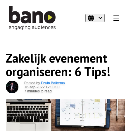
Zakelijk evenement
organiseren: 6 Tips!
Posted by
Erwin Balkema
16-sep-2022 12:00:00
7 minutes to read