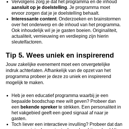
Vervolgens zorg je dat het programma en de inhoud
aansluit op je doelstelling
. Je programma moet
ervoor zorgen dat je je doelstelling behaalt.
Interessante content
. Onderzoeken en brainstormen
over het onderwerp en de inhoud van het programma.
Ook inhoudelijk wil je je gasten boeien. Originaliteit,
actualiteit, vernieuwing en verdieping zijn hierin
sleutelfactoren.
Tip 5. Wees uniek en inspirerend
Jouw zakelijke evenement moet een onvergetelijke
indruk achterlaten. Afhankelijk van de opzet van het
programma probeer je deze zo uniek en inspirerend
mogelijk te maken.
Heb je een educatief programma waarbij je een
bepaalde boodschap mee wilt geven? Probeer dan
een
bekende spreker
te strikken. Een personaliteit in
het vakgebied geeft een goed signaal af naar je
gasten.
Toch liever een interactieve invulling? Probeer dat dan