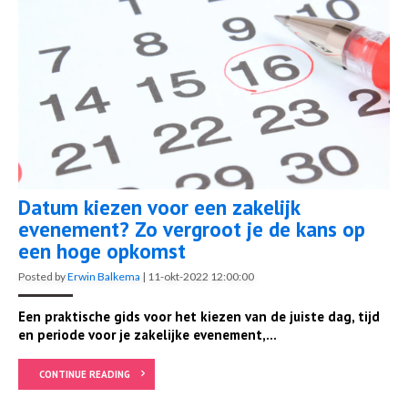
Datum kiezen voor een zakelijk
evenement? Zo vergroot je de kans op
een hoge opkomst
Posted by
Erwin Balkema
|
11-okt-2022 12:00:00
Een praktische gids voor het kiezen van de juiste dag, tijd
en periode voor je zakelijke evenement,...
CONTINUE READING