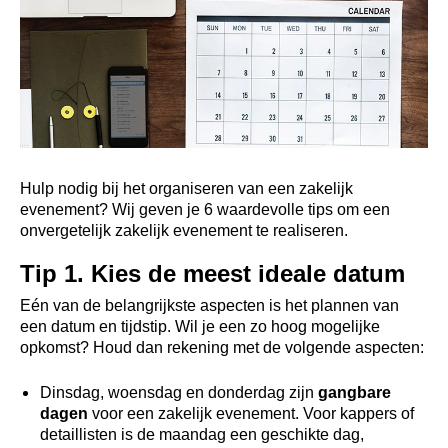
Hulp nodig bij het organiseren van een zakelijk
evenement? Wij geven je 6 waardevolle tips om een
onvergetelijk zakelijk evenement te realiseren.
Tip 1. Kies de meest ideale datum
Eén van de belangrijkste aspecten is het plannen van
een datum en tijdstip. Wil je een zo hoog mogelijke
opkomst? Houd dan rekening met de volgende aspecten:
Dinsdag, woensdag en donderdag zijn
gangbare
dagen
voor een zakelijk evenement. Voor kappers of
detaillisten is de maandag een geschikte dag,