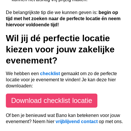
De belangrijkste tip die we kunnen geven is:
begin op
tijd met het zoeken naar de perfecte locatie én neem
hiervoor voldoende tijd!
Wil jij dé perfectie locatie
kiezen voor jouw zakelijke
evenement?
We hebben een
checklist
gemaakt om zo de perfecte
locatie voor je evenement te vinden! Je kan deze hier
downloaden:
Download checklist locatie
Of ben je benieuwd wat Bano kan betekenen voor jouw
evenement? Neem hier
vrijblijvend contact
op met ons.