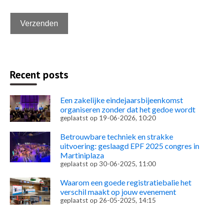
Recent posts
Een zakelijke eindejaarsbijeenkomst
organiseren zonder dat het gedoe wordt
geplaatst op
19-06-2026, 10:20
Betrouwbare techniek en strakke
uitvoering: geslaagd EPF 2025 congres in
Martiniplaza
geplaatst op
30-06-2025, 11:00
Waarom een goede registratiebalie het
verschil maakt op jouw evenement
geplaatst op
26-05-2025, 14:15