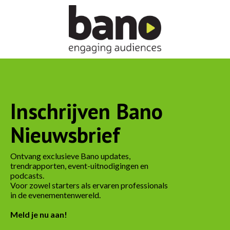
Inschrijven Bano
Nieuwsbrief
Ontvang exclusieve Bano updates,
trendrapporten, event-uitnodigingen en
podcasts.
Voor zowel starters als ervaren professionals
in de evenementenwereld.
Meld je nu aan!