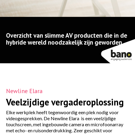
Overzicht van slimme AV producten die in de
hybride wereld noodzakelijk zijn geworden.
Newline Elara
Veelzijdige vergaderoplossing
Elke werkplek heeft tegenwoordig een plek nodig voor
videogesprekken. De Newline Elara is een veelzijdige
touchscreen, met ingebouwde camera en microfoonarray
met echo- en ruisonderdrukking. Zeer geschikt voor