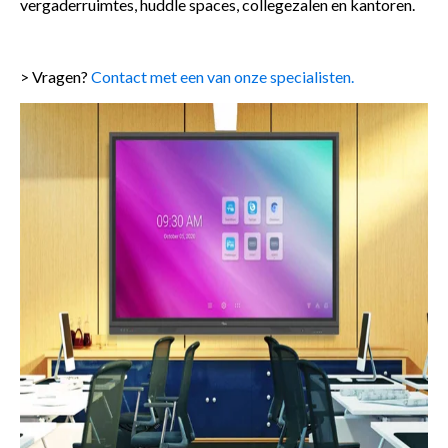
vergaderruimtes, huddle spaces, collegezalen en kantoren.
> Vragen?
Contact met een van onze specialisten.