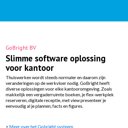
GoBright BV
Slimme software oplossing
voor kantoor
Thuiswerken wordt steeds normaler en daarom zijn
veranderingen op de werkvloer nodig. GoBright heeft
diverse oplossingen voor elke kantooromgeving. Zoals
makkelijk een vergaderruimte boeken, je flex-werkplek
reserveren, digitale receptie, met view presenteer je
eenvoudig al je plannen, facts en figures.
>
Meer over het Gobright systeem