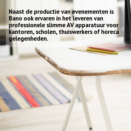
Naast de productie van evenementen is
Bano ook ervaren in het leveren van
professionele slimme AV apparatuur voor
kantoren, scholen, thuiswerkers of horeca
gelegenheden.