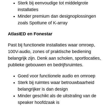
Sterk bij eenvoudige tot middelgrote
installaties
Minder premium dan designoplossingen
zoals Spottune of K-array
AtlasIED en Fonestar
Past bij functionele installaties waar omroep,
100V-audio, zones of praktische bediening
belangrijk zijn. Denk aan scholen, sportlocaties,
publieke gebouwen en bedrijfsruimtes.
Goed voor functionele audio en omroep
Sterk bij ruimtes waar betrouwbaarheid
belangrijker is dan design
Minder geschikt als de uitstraling van de
speaker hoofdzaak is