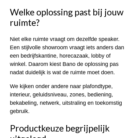
Welke oplossing past bij jouw
ruimte?
Niet elke ruimte vraagt om dezelfde speaker.
Een stijlvolle showroom vraagt iets anders dan
een bedrijfskantine, horecazaak, lobby of
winkel. Daarom kiest Bano de oplossing pas
nadat duidelijk is wat de ruimte moet doen.
We kijken onder andere naar plafondtype,
interieur, geluidsniveau, zones, bediening,
bekabeling, netwerk, uitstraling en toekomstig
gebruik.
Productkeuze begrijpelijk