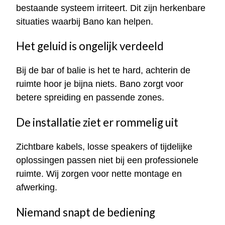
bestaande systeem irriteert. Dit zijn herkenbare
situaties waarbij Bano kan helpen.
Het geluid is ongelijk verdeeld
Bij de bar of balie is het te hard, achterin de
ruimte hoor je bijna niets. Bano zorgt voor
betere spreiding en passende zones.
De installatie ziet er rommelig uit
Zichtbare kabels, losse speakers of tijdelijke
oplossingen passen niet bij een professionele
ruimte. Wij zorgen voor nette montage en
afwerking.
Niemand snapt de bediening