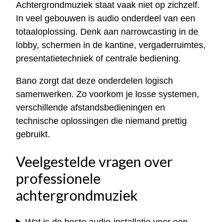
Achtergrondmuziek staat vaak niet op zichzelf.
In veel gebouwen is audio onderdeel van een
totaaloplossing. Denk aan narrowcasting in de
lobby, schermen in de kantine, vergaderruimtes,
presentatietechniek of centrale bediening.
Bano zorgt dat deze onderdelen logisch
samenwerken. Zo voorkom je losse systemen,
verschillende afstandsbedieningen en
technische oplossingen die niemand prettig
gebruikt.
Veelgestelde vragen over
professionele
achtergrondmuziek
Wat is de beste audio-installatie voor een