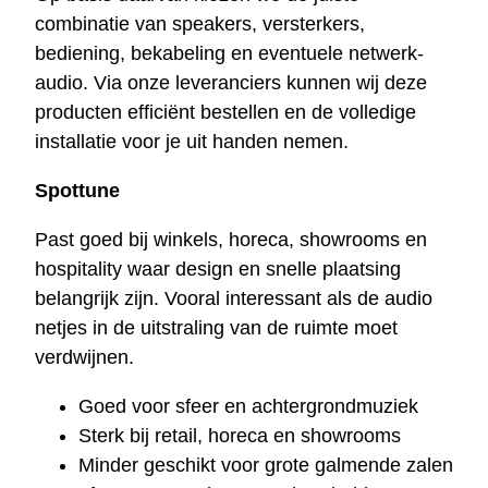
combinatie van speakers, versterkers,
bediening, bekabeling en eventuele netwerk-
audio. Via onze leveranciers kunnen wij deze
producten efficiënt bestellen en de volledige
installatie voor je uit handen nemen.
Spottune
Past goed bij winkels, horeca, showrooms en
hospitality waar design en snelle plaatsing
belangrijk zijn. Vooral interessant als de audio
netjes in de uitstraling van de ruimte moet
verdwijnen.
Goed voor sfeer en achtergrondmuziek
Sterk bij retail, horeca en showrooms
Minder geschikt voor grote galmende zalen