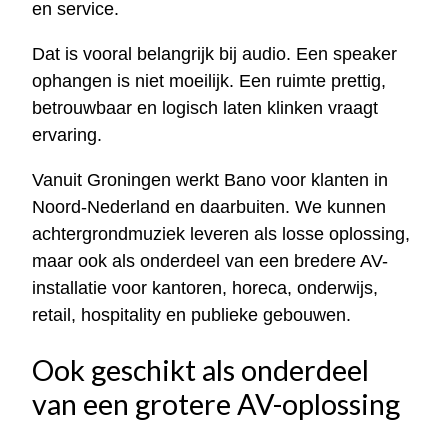
en service.
Dat is vooral belangrijk bij audio. Een speaker
ophangen is niet moeilijk. Een ruimte prettig,
betrouwbaar en logisch laten klinken vraagt
ervaring.
Vanuit Groningen werkt Bano voor klanten in
Noord-Nederland en daarbuiten. We kunnen
achtergrondmuziek leveren als losse oplossing,
maar ook als onderdeel van een bredere AV-
installatie voor kantoren, horeca, onderwijs,
retail, hospitality en publieke gebouwen.
Ook geschikt als onderdeel
van een grotere AV-oplossing