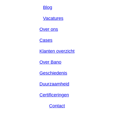
Blog
Vacatures
Over ons
Cases
Klanten overzicht
Over Bano
Geschiedenis
Duurzaamheid
Certificeringen
Contact