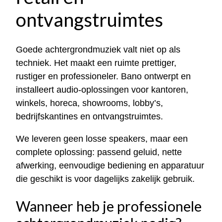
ontvangstruimtes
Goede achtergrondmuziek valt niet op als
techniek. Het maakt een ruimte prettiger,
rustiger en professioneler. Bano ontwerpt en
installeert audio-oplossingen voor kantoren,
winkels, horeca, showrooms, lobby’s,
bedrijfskantines en ontvangstruimtes.
We leveren geen losse speakers, maar een
complete oplossing: passend geluid, nette
afwerking, eenvoudige bediening en apparatuur
die geschikt is voor dagelijks zakelijk gebruik.
Wanneer heb je professionele