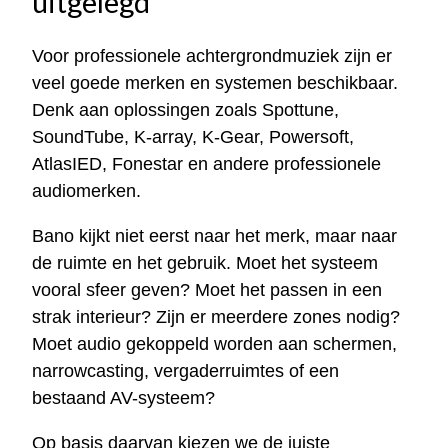
uitgelegd
Voor professionele achtergrondmuziek zijn er
veel goede merken en systemen beschikbaar.
Denk aan oplossingen zoals Spottune,
SoundTube, K-array, K-Gear, Powersoft,
AtlasIED, Fonestar en andere professionele
audiomerken.
Bano kijkt niet eerst naar het merk, maar naar
de ruimte en het gebruik. Moet het systeem
vooral sfeer geven? Moet het passen in een
strak interieur? Zijn er meerdere zones nodig?
Moet audio gekoppeld worden aan schermen,
narrowcasting, vergaderruimtes of een
bestaand AV-systeem?
Op basis daarvan kiezen we de juiste