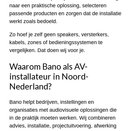
naar een praktische oplossing, selecteren
passende producten en zorgen dat de installatie
werkt zoals bedoeld.
Zo hoef je zelf geen speakers, versterkers,
kabels, zones of bedieningssystemen te
vergelijken. Dat doen wij voor je.
Waarom Bano als AV-
installateur in Noord-
Nederland?
Bano helpt bedrijven, instellingen en
organisaties met audiovisuele oplossingen die
in de praktijk moeten werken. Wij combineren
advies, installatie, projectuitvoering, afwerking