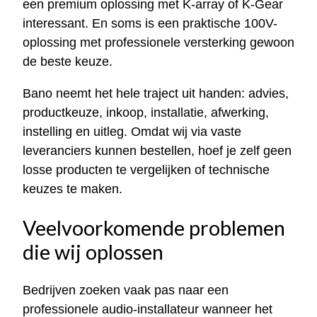
een premium oplossing met K-array of K-Gear
interessant. En soms is een praktische 100V-
oplossing met professionele versterking gewoon
de beste keuze.
Bano neemt het hele traject uit handen: advies,
productkeuze, inkoop, installatie, afwerking,
instelling en uitleg. Omdat wij via vaste
leveranciers kunnen bestellen, hoef je zelf geen
losse producten te vergelijken of technische
keuzes te maken.
Veelvoorkomende problemen
die wij oplossen
Bedrijven zoeken vaak pas naar een
professionele audio-installateur wanneer het