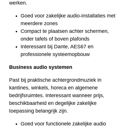
werken.
Goed voor zakelijke audio-installaties met
meerdere zones
Compact te plaatsen achter schermen,
onder tafels of boven plafonds
Interessant bij Dante, AES67 en
professionele systeemopbouw
Business audio systemen
Past bij praktische achtergrondmuziek in
kantines, winkels, horeca en algemene
bedrijfsruimtes. Interessant wanneer prijs,
beschikbaarheid en degelijke zakelijke
toepassing belangrijk zijn.
Goed voor functionele zakelijke audio