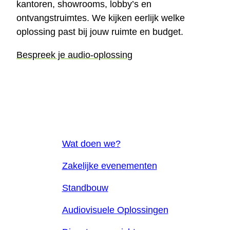
kantoren, showrooms, lobby’s en
ontvangstruimtes. We kijken eerlijk welke
oplossing past bij jouw ruimte en budget.
Bespreek je audio-oplossing
Wat doen we?
Zakelijke evenementen
Standbouw
Audiovisuele Oplossingen