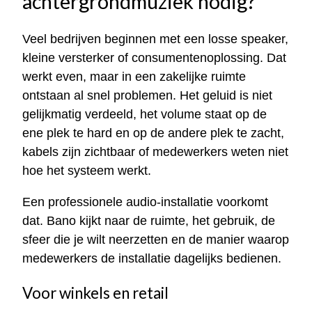
achtergrondmuziek nodig?
Veel bedrijven beginnen met een losse speaker,
kleine versterker of consumentenoplossing. Dat
werkt even, maar in een zakelijke ruimte
ontstaan al snel problemen. Het geluid is niet
gelijkmatig verdeeld, het volume staat op de
ene plek te hard en op de andere plek te zacht,
kabels zijn zichtbaar of medewerkers weten niet
hoe het systeem werkt.
Een professionele audio-installatie voorkomt
dat. Bano kijkt naar de ruimte, het gebruik, de
sfeer die je wilt neerzetten en de manier waarop
medewerkers de installatie dagelijks bedienen.
Voor winkels en retail