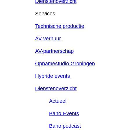
Dienstenoverzicht
Services
Technische productie
AV verhuur
AV-partnerschap
Opnamestudio Groningen
Hybride events
Dienstenoverzicht
Actueel
Bano-Events
Bano podcast