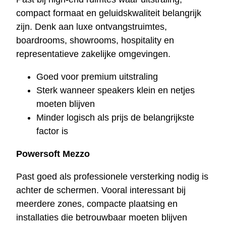
compact formaat en geluidskwaliteit belangrijk
zijn. Denk aan luxe ontvangstruimtes,
boardrooms, showrooms, hospitality en
representatieve zakelijke omgevingen.
Goed voor premium uitstraling
Sterk wanneer speakers klein en netjes
moeten blijven
Minder logisch als prijs de belangrijkste
factor is
Powersoft Mezzo
Past goed als professionele versterking nodig is
achter de schermen. Vooral interessant bij
meerdere zones, compacte plaatsing en
installaties die betrouwbaar moeten blijven