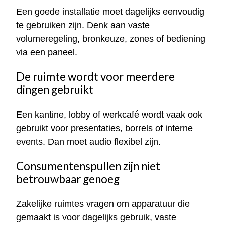
Een goede installatie moet dagelijks eenvoudig
te gebruiken zijn. Denk aan vaste
volumeregeling, bronkeuze, zones of bediening
via een paneel.
De ruimte wordt voor meerdere
dingen gebruikt
Een kantine, lobby of werkcafé wordt vaak ook
gebruikt voor presentaties, borrels of interne
events. Dan moet audio flexibel zijn.
Consumentenspullen zijn niet
betrouwbaar genoeg
Zakelijke ruimtes vragen om apparatuur die
gemaakt is voor dagelijks gebruik, vaste