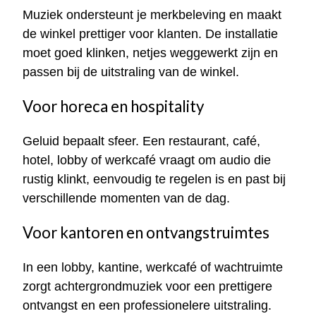
Muziek ondersteunt je merkbeleving en maakt
de winkel prettiger voor klanten. De installatie
moet goed klinken, netjes weggewerkt zijn en
passen bij de uitstraling van de winkel.
Voor horeca en hospitality
Geluid bepaalt sfeer. Een restaurant, café,
hotel, lobby of werkcafé vraagt om audio die
rustig klinkt, eenvoudig te regelen is en past bij
verschillende momenten van de dag.
Voor kantoren en ontvangstruimtes
In een lobby, kantine, werkcafé of wachtruimte
zorgt achtergrondmuziek voor een prettigere
ontvangst en een professionelere uitstraling.