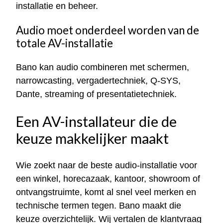
installatie en beheer.
Audio moet onderdeel worden van de
totale AV-installatie
Bano kan audio combineren met schermen,
narrowcasting, vergadertechniek, Q-SYS,
Dante, streaming of presentatietechniek.
Een AV-installateur die de
keuze makkelijker maakt
Wie zoekt naar de beste audio-installatie voor
een winkel, horecazaak, kantoor, showroom of
ontvangstruimte, komt al snel veel merken en
technische termen tegen. Bano maakt die
keuze overzichtelijk. Wij vertalen de klantvraag