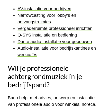
AV-installatie voor bedrijven
Narrowcasting voor lobby’s en
ontvangstruimtes
Vergaderruimte professioneel inrichten
Q-SYS installatie en bediening
Dante audio-installatie voor gebouwen
Audio-installatie voor bedrijfskantines en
werkcafés
Wil je professionele
achtergrondmuziek in je
bedrijfspand?
Bano helpt met advies, ontwerp en installatie
van professionele audio voor winkels, horeca,