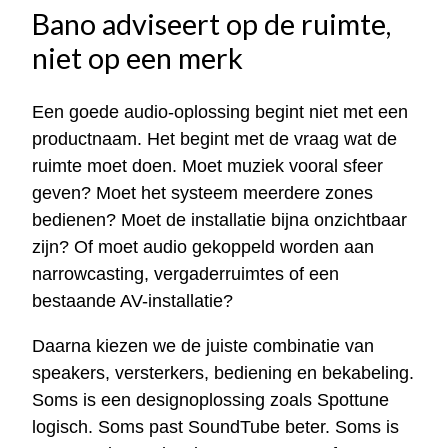
Bano adviseert op de ruimte,
niet op een merk
Een goede audio-oplossing begint niet met een
productnaam. Het begint met de vraag wat de
ruimte moet doen. Moet muziek vooral sfeer
geven? Moet het systeem meerdere zones
bedienen? Moet de installatie bijna onzichtbaar
zijn? Of moet audio gekoppeld worden aan
narrowcasting, vergaderruimtes of een
bestaande AV-installatie?
Daarna kiezen we de juiste combinatie van
speakers, versterkers, bediening en bekabeling.
Soms is een designoplossing zoals Spottune
logisch. Soms past SoundTube beter. Soms is