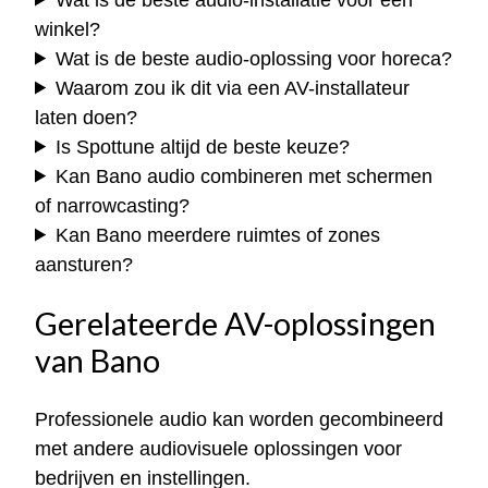
winkel?
Wat is de beste audio-oplossing voor horeca?
Waarom zou ik dit via een AV-installateur
laten doen?
Is Spottune altijd de beste keuze?
Kan Bano audio combineren met schermen
of narrowcasting?
Kan Bano meerdere ruimtes of zones
aansturen?
Gerelateerde AV-oplossingen
van Bano
Professionele audio kan worden gecombineerd
met andere audiovisuele oplossingen voor
bedrijven en instellingen.