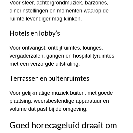
Voor sfeer, achtergrondmuziek, barzones,
dinerinstellingen en momenten waarop de
ruimte levendiger mag klinken.
Hotels en lobby’s
Voor ontvangst, ontbijtruimtes, lounges,
vergaderzalen, gangen en hospitalityruimtes
met een verzorgde uitstraling.
Terrassen en buitenruimtes
Voor gelijkmatige muziek buiten, met goede
plaatsing, weersbestendige apparatuur en
volume dat past bij de omgeving.
Goed horecageluid draait om