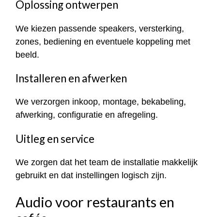
Oplossing ontwerpen
We kiezen passende speakers, versterking,
zones, bediening en eventuele koppeling met
beeld.
Installeren en afwerken
We verzorgen inkoop, montage, bekabeling,
afwerking, configuratie en afregeling.
Uitleg en service
We zorgen dat het team de installatie makkelijk
gebruikt en dat instellingen logisch zijn.
Audio voor restaurants en