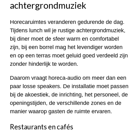
achtergrondmuziek
Horecaruimtes veranderen gedurende de dag.
Tijdens lunch wil je rustige achtergrondmuziek,
bij diner moet de sfeer warm en comfortabel
zijn, bij een borrel mag het levendiger worden
en op een terras moet geluid goed verdeeld zijn
zonder hinderlijk te worden.
Daarom vraagt horeca-audio om meer dan een
paar losse speakers. De installatie moet passen
bij de akoestiek, de inrichting, het personeel, de
openingstijden, de verschillende zones en de
manier waarop gasten de ruimte ervaren.
Restaurants en cafés