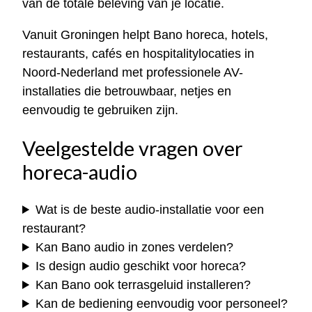
van de totale beleving van je locatie.
Vanuit Groningen helpt Bano horeca, hotels,
restaurants, cafés en hospitalitylocaties in
Noord-Nederland met professionele AV-
installaties die betrouwbaar, netjes en
eenvoudig te gebruiken zijn.
Veelgestelde vragen over
horeca-audio
Wat is de beste audio-installatie voor een
restaurant?
Kan Bano audio in zones verdelen?
Is design audio geschikt voor horeca?
Kan Bano ook terrasgeluid installeren?
Kan de bediening eenvoudig voor personeel?