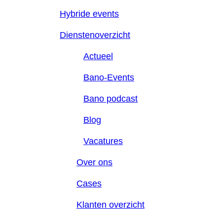
Hybride events
Dienstenoverzicht
Actueel
Bano-Events
Bano podcast
Blog
Vacatures
Over ons
Cases
Klanten overzicht