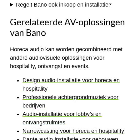
Regelt Bano ook inkoop en installatie?
Gerelateerde AV-oplossingen
van Bano
Horeca-audio kan worden gecombineerd met
andere audiovisuele oplossingen voor
hospitality, ontvangst en events.
Design audio-installatie voor horeca en
hospitality
Professionele achtergrondmuziek voor
bedrijven
Audio-installatie voor lobby’s en
ontvangstruimtes
Narrowcasting voor horeca en hospitality
Dante audio-installatie voor gebouwen