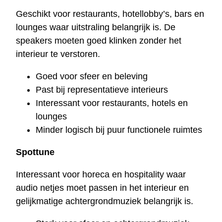
Geschikt voor restaurants, hotellobby’s, bars en
lounges waar uitstraling belangrijk is. De
speakers moeten goed klinken zonder het
interieur te verstoren.
Goed voor sfeer en beleving
Past bij representatieve interieurs
Interessant voor restaurants, hotels en
lounges
Minder logisch bij puur functionele ruimtes
Spottune
Interessant voor horeca en hospitality waar
audio netjes moet passen in het interieur en
gelijkmatige achtergrondmuziek belangrijk is.