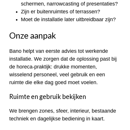
schermen, narrowcasting of presentaties?
Zijn er buitenruimtes of terrassen?
Moet de installatie later uitbreidbaar zijn?
Onze aanpak
Bano helpt van eerste advies tot werkende
installatie. We zorgen dat de oplossing past bij
de horeca-praktijk: drukke momenten,
wisselend personeel, veel gebruik en een
ruimte die elke dag goed moet voelen.
Ruimte en gebruik bekijken
We brengen zones, sfeer, interieur, bestaande
techniek en dagelijkse bediening in kaart.