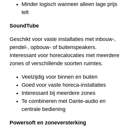
Minder logisch wanneer alleen lage prijs
telt
SoundTube
Geschikt voor vaste installaties met inbouw-,
pendel-, opbouw- of buitenspeakers.
Interessant voor horecalocaties met meerdere
zones of verschillende soorten ruimtes.
Veelzijdig voor binnen en buiten
Goed voor vaste horeca-installaties
Interessant bij meerdere zones
Te combineren met Dante-audio en
centrale bediening
Powersoft en zoneversterking