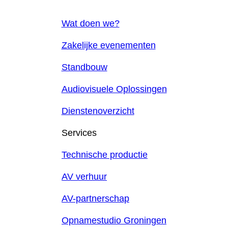
Wat doen we?
Zakelijke evenementen
Standbouw
Audiovisuele Oplossingen
Dienstenoverzicht
Services
Technische productie
AV verhuur
AV-partnerschap
Opnamestudio Groningen