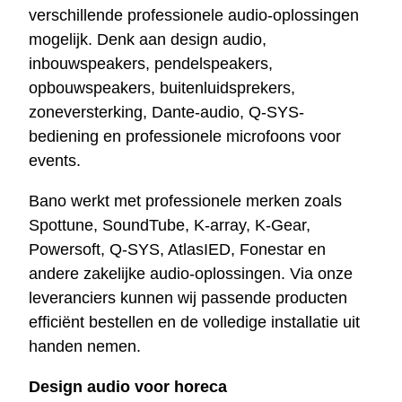
verschillende professionele audio-oplossingen
mogelijk. Denk aan design audio,
inbouwspeakers, pendelspeakers,
opbouwspeakers, buitenluidsprekers,
zoneversterking, Dante-audio, Q-SYS-
bediening en professionele microfoons voor
events.
Bano werkt met professionele merken zoals
Spottune, SoundTube, K-array, K-Gear,
Powersoft, Q-SYS, AtlasIED, Fonestar en
andere zakelijke audio-oplossingen. Via onze
leveranciers kunnen wij passende producten
efficiënt bestellen en de volledige installatie uit
handen nemen.
Design audio voor horeca