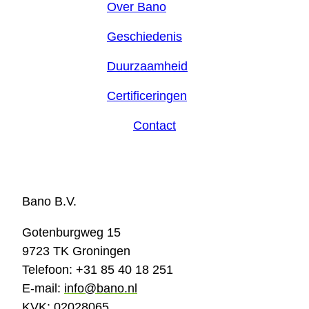
Over Bano
Geschiedenis
Duurzaamheid
Certificeringen
Contact
Bano B.V.
Gotenburgweg 15
9723 TK Groningen
Telefoon: +31 85 40 18 251
E-mail:
info@bano.nl
KVK: 02028065