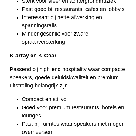
Sterk voor sfeer en achtergrondmuziek
Past goed bij restaurants, cafés en lobby’s
Interessant bij nette afwerking en
spanningsrails
Minder geschikt voor zware
spraakversterking
K-array en K-Gear
Passend bij high-end hospitality waar compacte
speakers, goede geluidskwaliteit en premium
uitstraling belangrijk zijn.
Compact en stijlvol
Goed voor premium restaurants, hotels en
lounges
Past bij ruimtes waar speakers niet mogen
overheersen