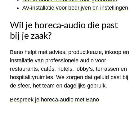
AV-installatie voor bedrijven en instellingen
Wil je horeca-audio die past
bij je zaak?
Bano helpt met advies, productkeuze, inkoop en
installatie van professionele audio voor
restaurants, cafés, hotels, lobby’s, terrassen en
hospitalityruimtes. We zorgen dat geluid past bij
de sfeer, het team en dagelijks gebruik.
Bespreek je horeca-audio met Bano