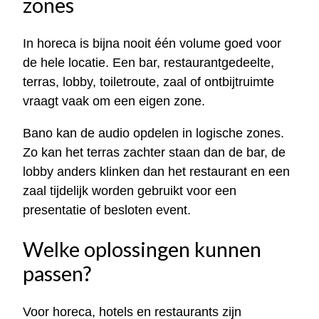
zones
In horeca is bijna nooit één volume goed voor
de hele locatie. Een bar, restaurantgedeelte,
terras, lobby, toiletroute, zaal of ontbijtruimte
vraagt vaak om een eigen zone.
Bano kan de audio opdelen in logische zones.
Zo kan het terras zachter staan dan de bar, de
lobby anders klinken dan het restaurant en een
zaal tijdelijk worden gebruikt voor een
presentatie of besloten event.
Welke oplossingen kunnen
passen?
Voor horeca, hotels en restaurants zijn