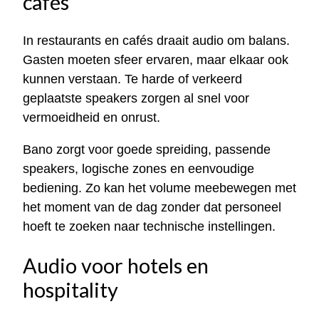
cafés
In restaurants en cafés draait audio om balans.
Gasten moeten sfeer ervaren, maar elkaar ook
kunnen verstaan. Te harde of verkeerd
geplaatste speakers zorgen al snel voor
vermoeidheid en onrust.
Bano zorgt voor goede spreiding, passende
speakers, logische zones en eenvoudige
bediening. Zo kan het volume meebewegen met
het moment van de dag zonder dat personeel
hoeft te zoeken naar technische instellingen.
Audio voor hotels en
hospitality