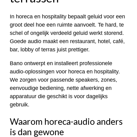
In horeca en hospitality bepaalt geluid voor een
groot deel hoe een ruimte aanvoelt. Te hard, te
schel of ongelijk verdeeld geluid werkt storend.
Goede audio maakt een restaurant, hotel, café,
bar, lobby of terras juist prettiger.
Bano ontwerpt en installeert professionele
audio-oplossingen voor horeca en hospitality.
We zorgen voor passende speakers, zones,
eenvoudige bediening, nette afwerking en
apparatuur die geschikt is voor dagelijks
gebruik.
Waarom horeca-audio anders
is dan gewone