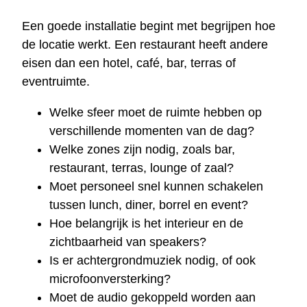
Een goede installatie begint met begrijpen hoe
de locatie werkt. Een restaurant heeft andere
eisen dan een hotel, café, bar, terras of
eventruimte.
Welke sfeer moet de ruimte hebben op
verschillende momenten van de dag?
Welke zones zijn nodig, zoals bar,
restaurant, terras, lounge of zaal?
Moet personeel snel kunnen schakelen
tussen lunch, diner, borrel en event?
Hoe belangrijk is het interieur en de
zichtbaarheid van speakers?
Is er achtergrondmuziek nodig, of ook
microfoonversterking?
Moet de audio gekoppeld worden aan