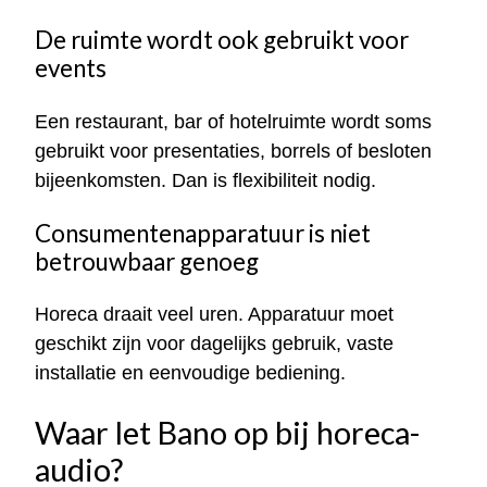
De ruimte wordt ook gebruikt voor
events
Een restaurant, bar of hotelruimte wordt soms
gebruikt voor presentaties, borrels of besloten
bijeenkomsten. Dan is flexibiliteit nodig.
Consumentenapparatuur is niet
betrouwbaar genoeg
Horeca draait veel uren. Apparatuur moet
geschikt zijn voor dagelijks gebruik, vaste
installatie en eenvoudige bediening.
Waar let Bano op bij horeca-
audio?