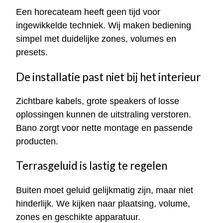
Een horecateam heeft geen tijd voor
ingewikkelde techniek. Wij maken bediening
simpel met duidelijke zones, volumes en
presets.
De installatie past niet bij het interieur
Zichtbare kabels, grote speakers of losse
oplossingen kunnen de uitstraling verstoren.
Bano zorgt voor nette montage en passende
producten.
Terrasgeluid is lastig te regelen
Buiten moet geluid gelijkmatig zijn, maar niet
hinderlijk. We kijken naar plaatsing, volume,
zones en geschikte apparatuur.