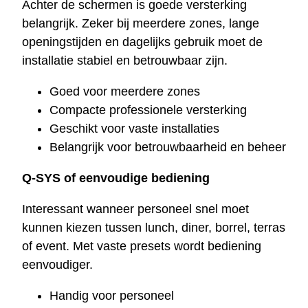
Achter de schermen is goede versterking
belangrijk. Zeker bij meerdere zones, lange
openingstijden en dagelijks gebruik moet de
installatie stabiel en betrouwbaar zijn.
Goed voor meerdere zones
Compacte professionele versterking
Geschikt voor vaste installaties
Belangrijk voor betrouwbaarheid en beheer
Q-SYS of eenvoudige bediening
Interessant wanneer personeel snel moet
kunnen kiezen tussen lunch, diner, borrel, terras
of event. Met vaste presets wordt bediening
eenvoudiger.
Handig voor personeel