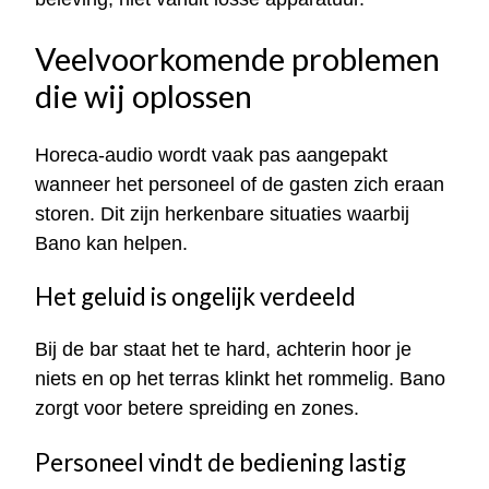
Veelvoorkomende problemen
die wij oplossen
Horeca-audio wordt vaak pas aangepakt
wanneer het personeel of de gasten zich eraan
storen. Dit zijn herkenbare situaties waarbij
Bano kan helpen.
Het geluid is ongelijk verdeeld
Bij de bar staat het te hard, achterin hoor je
niets en op het terras klinkt het rommelig. Bano
zorgt voor betere spreiding en zones.
Personeel vindt de bediening lastig