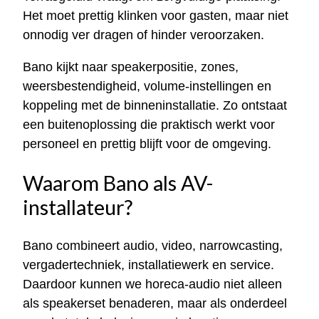
Het moet prettig klinken voor gasten, maar niet
onnodig ver dragen of hinder veroorzaken.
Bano kijkt naar speakerpositie, zones,
weersbestendigheid, volume-instellingen en
koppeling met de binneninstallatie. Zo ontstaat
een buitenoplossing die praktisch werkt voor
personeel en prettig blijft voor de omgeving.
Waarom Bano als AV-
installateur?
Bano combineert audio, video, narrowcasting,
vergadertechniek, installatiewerk en service.
Daardoor kunnen we horeca-audio niet alleen
als speakerset benaderen, maar als onderdeel