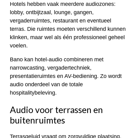
Hotels hebben vaak meerdere audiozones:
lobby, ontbijtzaal, lounge, gangen,
vergaderruimtes, restaurant en eventueel
terras. Die ruimtes moeten verschillend kunnen
klinken, maar wel als één professioneel geheel
voelen.
Bano kan hotel-audio combineren met
narrowcasting, vergadertechniek,
presentatieruimtes en AV-bediening. Zo wordt
audio onderdeel van de totale
hospitalitybeleving.
Audio voor terrassen en
buitenruimtes
Terrasgeluid vraagt om zorgvuldige plaatsing.