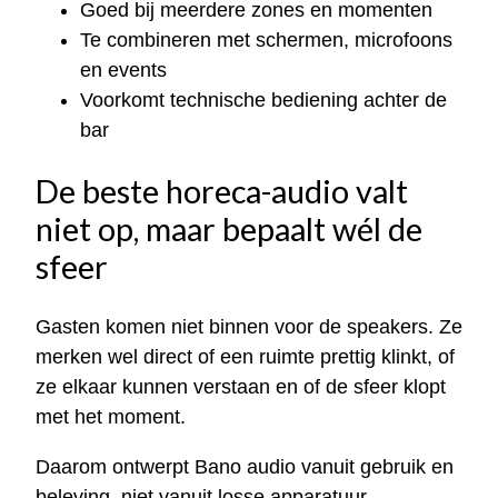
Goed bij meerdere zones en momenten
Te combineren met schermen, microfoons
en events
Voorkomt technische bediening achter de
bar
De beste horeca-audio valt
niet op, maar bepaalt wél de
sfeer
Gasten komen niet binnen voor de speakers. Ze
merken wel direct of een ruimte prettig klinkt, of
ze elkaar kunnen verstaan en of de sfeer klopt
met het moment.
Daarom ontwerpt Bano audio vanuit gebruik en
beleving, niet vanuit losse apparatuur.