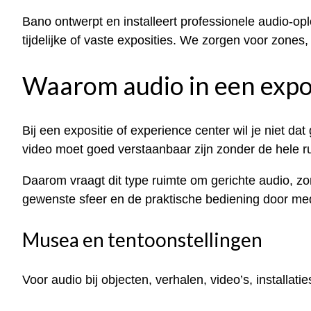
Bano ontwerpt en installeert professionele audio-o
tijdelijke of vaste exposities. We zorgen voor zones,
Waarom audio in een expo
Bij een expositie of experience center wil je niet dat
video moet goed verstaanbaar zijn zonder de hele r
Daarom vraagt dit type ruimte om gerichte audio, zo
gewenste sfeer en de praktische bediening door m
Musea en tentoonstellingen
Voor audio bij objecten, verhalen, video’s, installatie