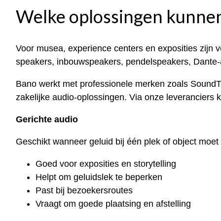
Welke oplossingen kunne
Voor musea, experience centers en exposities zijn 
speakers, inbouwspeakers, pendelspeakers, Dante-au
Bano werkt met professionele merken zoals SoundTu
zakelijke audio-oplossingen. Via onze leveranciers k
Gerichte audio
Geschikt wanneer geluid bij één plek of object moet b
Goed voor exposities en storytelling
Helpt om geluidslek te beperken
Past bij bezoekersroutes
Vraagt om goede plaatsing en afstelling