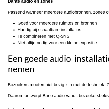
Dante audio en zones
Passend wanneer meerdere audiobronnen, zones of r
Goed voor meerdere ruimtes en bronnen
Handig bij schaalbare installaties
Te combineren met Q-SYS
Niet altijd nodig voor een kleine expositie
Een goede audio-installati
nemen
Bezoekers moeten niet bezig zijn met de techniek. Z
Daarom ontwerpt Bano audio vanuit bezoekersbelevin