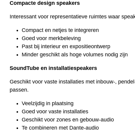
Compacte design speakers
Interessant voor representatieve ruimtes waar spe
Compact en netjes te integreren
Goed voor merkbeleving
Past bij interieur en expositieontwerp
Minder geschikt als hoge volumes nodig zijn
SoundTube en installatiespeakers
Geschikt voor vaste installaties met inbouw-, pend
passen.
Veelzijdig in plaatsing
Goed voor vaste installaties
Geschikt voor zones en gebouw-audio
Te combineren met Dante-audio