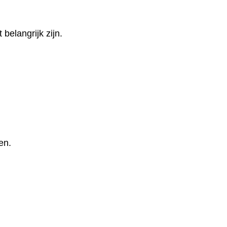
belangrijk zijn.
en.