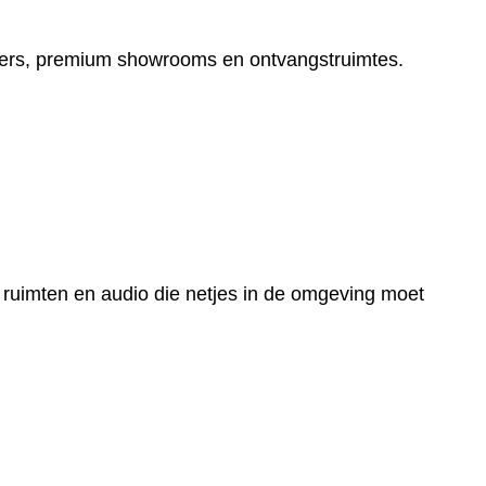
ters, premium showrooms en ontvangstruimtes.
 ruimten en audio die netjes in de omgeving moet