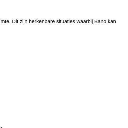
te. Dit zijn herkenbare situaties waarbij Bano kan