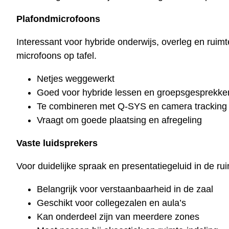
Plafondmicrofoons
Interessant voor hybride onderwijs, overleg en ruim
microfoons op tafel.
Netjes weggewerkt
Goed voor hybride lessen en groepsgesprekke
Te combineren met Q-SYS en camera tracking
Vraagt om goede plaatsing en afregeling
Vaste luidsprekers
Voor duidelijke spraak en presentatiegeluid in de rui
Belangrijk voor verstaanbaarheid in de zaal
Geschikt voor collegezalen en aula’s
Kan onderdeel zijn van meerdere zones