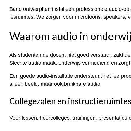
Bano ontwerpt en installeert professionele audio-opl
lesruimtes. We zorgen voor microfoons, speakers, ve
Waarom audio in onderwijs
Als studenten de docent niet goed verstaan, zakt de
Slechte audio maakt onderwijs vermoeiend en zorgt 
Een goede audio-installatie ondersteunt het leerproc
alleen beeld, maar ook bruikbare audio.
Collegezalen en instructieruimte
Voor lessen, hoorcolleges, trainingen, presentaties