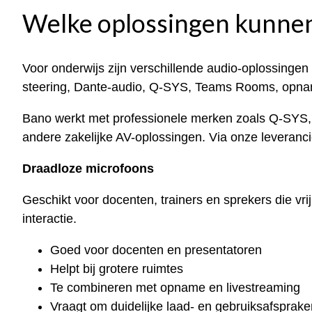
Welke oplossingen kunne
Voor onderwijs zijn verschillende audio-oplossingen
steering, Dante-audio, Q-SYS, Teams Rooms, opna
Bano werkt met professionele merken zoals Q-SYS, 
andere zakelijke AV-oplossingen. Via onze leveranci
Draadloze microfoons
Geschikt voor docenten, trainers en sprekers die v
interactie.
Goed voor docenten en presentatoren
Helpt bij grotere ruimtes
Te combineren met opname en livestreaming
Vraagt om duidelijke laad- en gebruiksafsprake