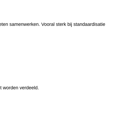
ten samenwerken. Vooral sterk bij standaardisatie
t worden verdeeld.