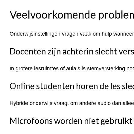
Veelvoorkomende probleme
Onderwijsinstellingen vragen vaak om hulp wanneer 
Docenten zijn achterin slecht ver
In grotere lesruimtes of aula’s is stemversterking no
Online studenten horen de les sle
Hybride onderwijs vraagt om andere audio dan allee
Microfoons worden niet gebruikt