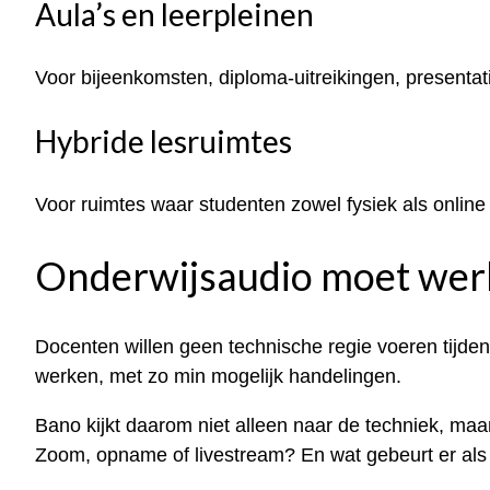
Aula’s en leerpleinen
Voor bijeenkomsten, diploma-uitreikingen, presentat
Hybride lesruimtes
Voor ruimtes waar studenten zowel fysiek als onli
Onderwijsaudio moet werk
Docenten willen geen technische regie voeren tijden
werken, met zo min mogelijk handelingen.
Bano kijkt daarom niet alleen naar de techniek, ma
Zoom, opname of livestream? En wat gebeurt er als 