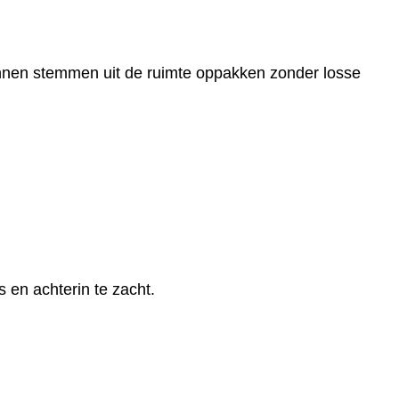
kunnen stemmen uit de ruimte oppakken zonder losse
s en achterin te zacht.