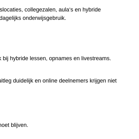
slocaties, collegezalen, aula’s en hybride
dagelijks onderwijsgebruik.
k bij hybride lessen, opnames en livestreams.
leg duidelijk en online deelnemers krijgen niet
oet blijven.