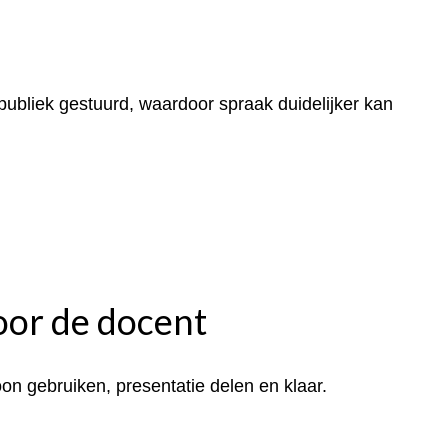
 publiek gestuurd, waardoor spraak duidelijker kan
oor de docent
oon gebruiken, presentatie delen en klaar.