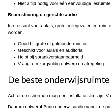
Niet altijd nodig voor één eenvoudige lesruimte
Beam steering en gerichte audio
Interessant voor aula’s, grote collegezalen en ruimt
worden.
Goed bij grote of galmende ruimtes
Geschikt voor aula’s en auditoria
Helpt bij spraakverstaanbaarheid
Vraagt om zorgvuldig ontwerp en afregeling
De beste onderwijsruimte 
Achter de schermen mag een installatie slim zijn. Vo
Daarom ontwerpt Bano onderwijsaudio vanuit de prakt