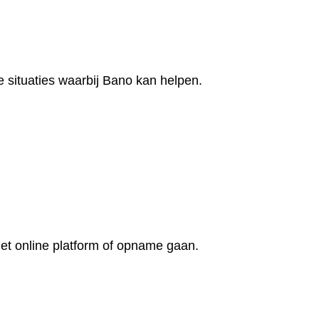
 situaties waarbij Bano kan helpen.
et online platform of opname gaan.