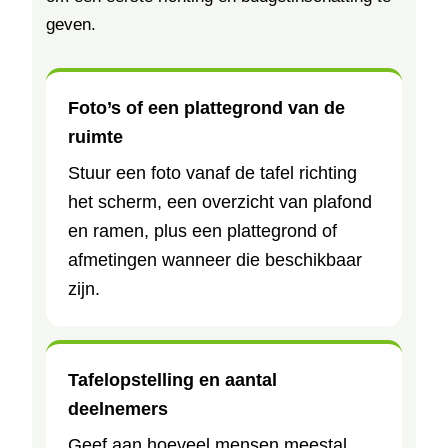
geven.
Foto’s of een plattegrond van de
ruimte
Stuur een foto vanaf de tafel richting
het scherm, een overzicht van plafond
en ramen, plus een plattegrond of
afmetingen wanneer die beschikbaar
zijn.
Tafelopstelling en aantal
deelnemers
Geef aan hoeveel mensen meestal