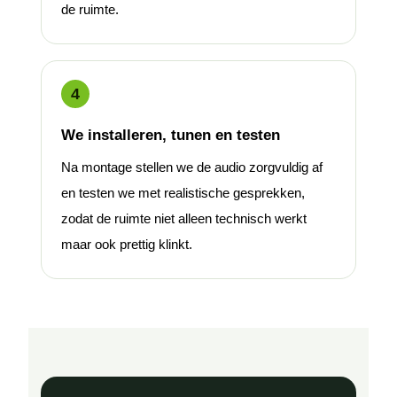
de ruimte.
We installeren, tunen en testen
Na montage stellen we de audio zorgvuldig af
en testen we met realistische gesprekken,
zodat de ruimte niet alleen technisch werkt
maar ook prettig klinkt.