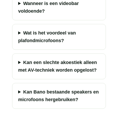
Wanneer is een videobar
voldoende?
Wat is het voordeel van
plafondmicrofoons?
Kan een slechte akoestiek alleen
met AV-techniek worden opgelost?
Kan Bano bestaande speakers en
microfoons hergebruiken?