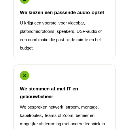
We kiezen een passende audio-opzet
U krijgt een voorstel voor videobar,
plafondmicrofoons, speakers, DSP-audio of
een combinatie die past bij de ruimte en het
budget.
We stemmen af met IT en
gebouwbeheer
We bespreken netwerk, stroom, montage,
kabelroutes, Teams of Zoom, beheer en
mogelijke afstemming met andere techniek in