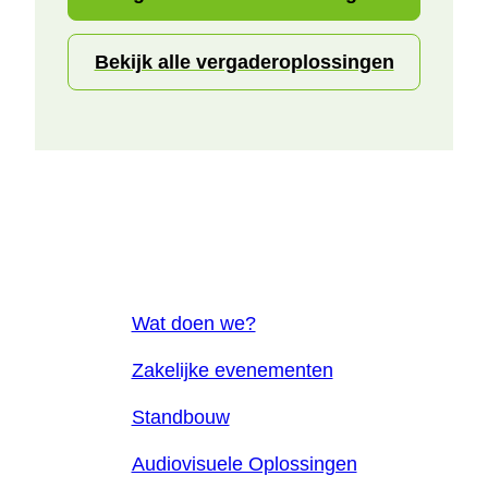
Bekijk alle vergaderoplossingen
Wat doen we?
Zakelijke evenementen
Standbouw
Audiovisuele Oplossingen