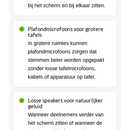
bij het scherm en bij elkaar zitten.
Plafondmicrofoons voor grotere
tafels
In grotere ruimtes kunnen
plafondmicrofoons zorgen dat
stemmen beter worden opgepakt
zonder losse tafelmicrofoons,
kabels of apparatuur op tafel.
Losse speakers voor natuurlijker
geluid
Wanneer deelnemers verder van
het scherm zitten of wanneer de