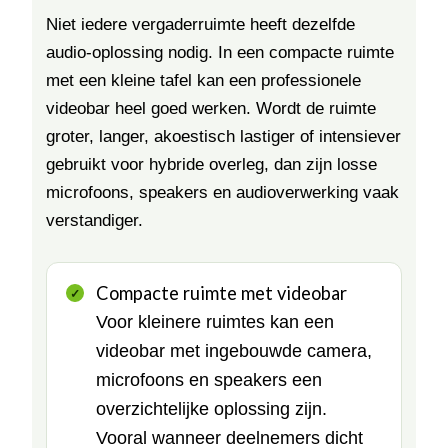
Niet iedere vergaderruimte heeft dezelfde
audio-oplossing nodig. In een compacte ruimte
met een kleine tafel kan een professionele
videobar heel goed werken. Wordt de ruimte
groter, langer, akoestisch lastiger of intensiever
gebruikt voor hybride overleg, dan zijn losse
microfoons, speakers en audioverwerking vaak
verstandiger.
Compacte ruimte met videobar
Voor kleinere ruimtes kan een
videobar met ingebouwde camera,
microfoons en speakers een
overzichtelijke oplossing zijn.
Vooral wanneer deelnemers dicht