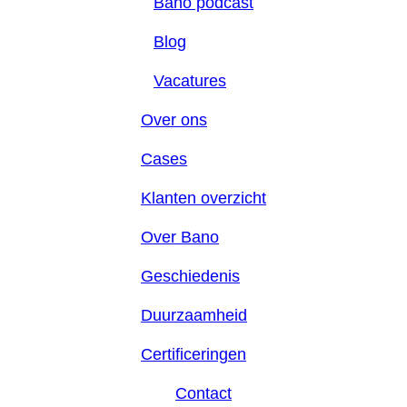
Bano podcast
Blog
Vacatures
Over ons
Cases
Klanten overzicht
Over Bano
Geschiedenis
Duurzaamheid
Certificeringen
Contact