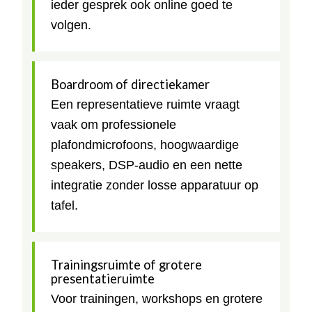
ieder gesprek ook online goed te
volgen.
Boardroom of directiekamer
Een representatieve ruimte vraagt
vaak om professionele
plafondmicrofoons, hoogwaardige
speakers, DSP-audio en een nette
integratie zonder losse apparatuur op
tafel.
Trainingsruimte of grotere
presentatieruimte
Voor trainingen, workshops en grotere