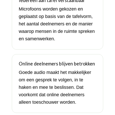
Iedereen aan tafel verstaanbaar
Microfoons worden gekozen en
geplaatst op basis van de tafelvorm,
het aantal deelnemers en de manier
waarop mensen in de ruimte spreken
en samenwerken.
Online deelnemers blijven betrokken
Goede audio maakt het makkelijker
om een gesprek te volgen, in te
haken en mee te beslissen. Dat
voorkomt dat online deelnemers
alleen toeschouwer worden.