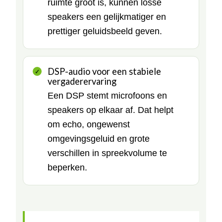
ruimte groot is, kunnen losse
speakers een gelijkmatiger en
prettiger geluidsbeeld geven.
DSP-audio voor een stabiele
vergaderervaring
Een DSP stemt microfoons en
speakers op elkaar af. Dat helpt
om echo, ongewenst
omgevingsgeluid en grote
verschillen in spreekvolume te
beperken.