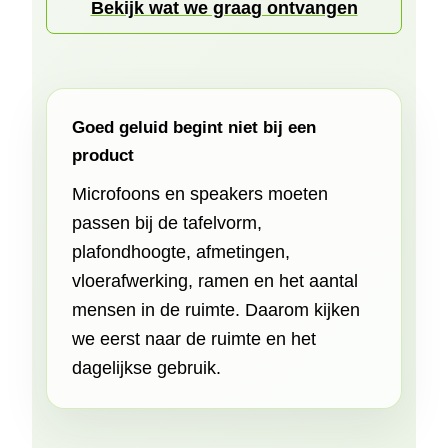
Bekijk wat we graag ontvangen
Goed geluid begint niet bij een
product
Microfoons en speakers moeten
passen bij de tafelvorm,
plafondhoogte, afmetingen,
vloerafwerking, ramen en het aantal
mensen in de ruimte. Daarom kijken
we eerst naar de ruimte en het
dagelijkse gebruik.