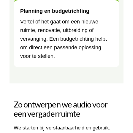
Planning en budgetrichting
Vertel of het gaat om een nieuwe
ruimte, renovatie, uitbreiding of
vervanging. Een budgetrichting helpt
om direct een passende oplossing
voor te stellen.
Zo ontwerpen we audio voor
een vergaderruimte
We starten bij verstaanbaarheid en gebruik.