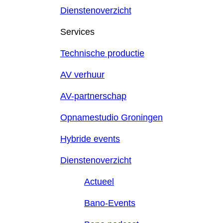
Dienstenoverzicht
Services
Technische productie
AV verhuur
AV-partnerschap
Opnamestudio Groningen
Hybride events
Dienstenoverzicht
Actueel
Bano-Events