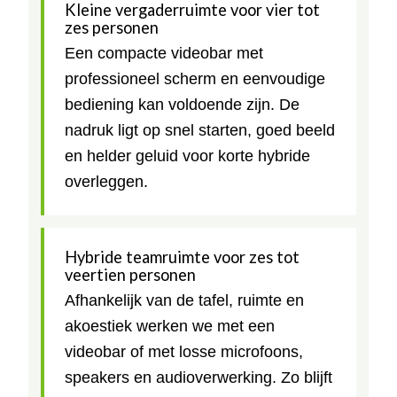
Kleine vergaderruimte voor vier tot
zes personen
Een compacte videobar met
professioneel scherm en eenvoudige
bediening kan voldoende zijn. De
nadruk ligt op snel starten, goed beeld
en helder geluid voor korte hybride
overleggen.
Hybride teamruimte voor zes tot
veertien personen
Afhankelijk van de tafel, ruimte en
akoestiek werken we met een
videobar of met losse microfoons,
speakers en audioverwerking. Zo blijft