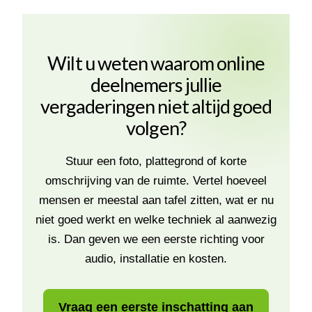
Wilt u weten waarom online
deelnemers jullie
vergaderingen niet altijd goed
volgen?
Stuur een foto, plattegrond of korte
omschrijving van de ruimte. Vertel hoeveel
mensen er meestal aan tafel zitten, wat er nu
niet goed werkt en welke techniek al aanwezig
is. Dan geven we een eerste richting voor
audio, installatie en kosten.
Vraag een eerste inschatting aan