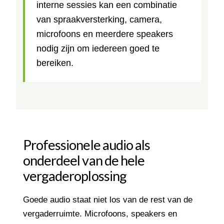
interne sessies kan een combinatie
van spraakversterking, camera,
microfoons en meerdere speakers
nodig zijn om iedereen goed te
bereiken.
Professionele audio als
onderdeel van de hele
vergaderoplossing
Goede audio staat niet los van de rest van de
vergaderruimte. Microfoons, speakers en