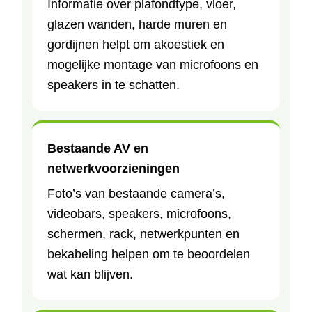
Informatie over plafondtype, vloer,
glazen wanden, harde muren en
gordijnen helpt om akoestiek en
mogelijke montage van microfoons en
speakers in te schatten.
Bestaande AV en
netwerkvoorzieningen
Foto’s van bestaande camera’s,
videobars, speakers, microfoons,
schermen, rack, netwerkpunten en
bekabeling helpen om te beoordelen
wat kan blijven.