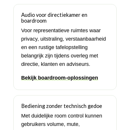
Audio voor directiekamer en
boardroom
Voor representatieve ruimtes waar
privacy, uitstraling, verstaanbaarheid
en een rustige tafelopstelling
belangrijk zijn tijdens overleg met
directie, klanten en adviseurs.
Bekijk boardroom-oplossingen
Bediening zonder technisch gedoe
Met duidelijke room control kunnen
gebruikers volume, mute,