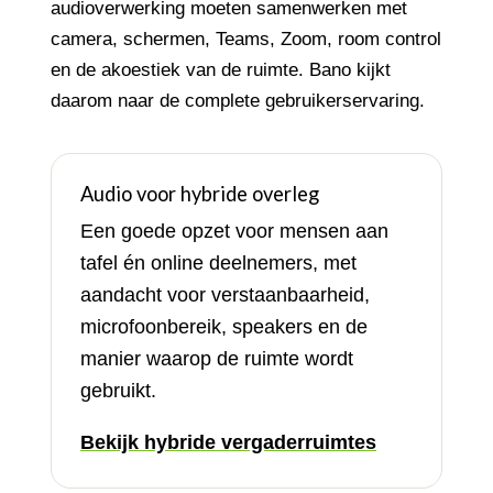
audioverwerking moeten samenwerken met
camera, schermen, Teams, Zoom, room control
en de akoestiek van de ruimte. Bano kijkt
daarom naar de complete gebruikerservaring.
Audio voor hybride overleg
Een goede opzet voor mensen aan
tafel én online deelnemers, met
aandacht voor verstaanbaarheid,
microfoonbereik, speakers en de
manier waarop de ruimte wordt
gebruikt.
Bekijk hybride vergaderruimtes