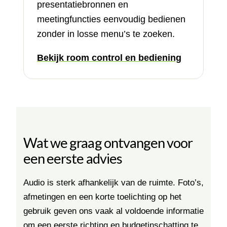
presentatiebronnen en
meetingfuncties eenvoudig bedienen
zonder in losse menu’s te zoeken.
Bekijk room control en bediening
Wat we graag ontvangen voor
een eerste advies
Audio is sterk afhankelijk van de ruimte. Foto’s,
afmetingen en een korte toelichting op het
gebruik geven ons vaak al voldoende informatie
om een eerste richting en budgetinschatting te