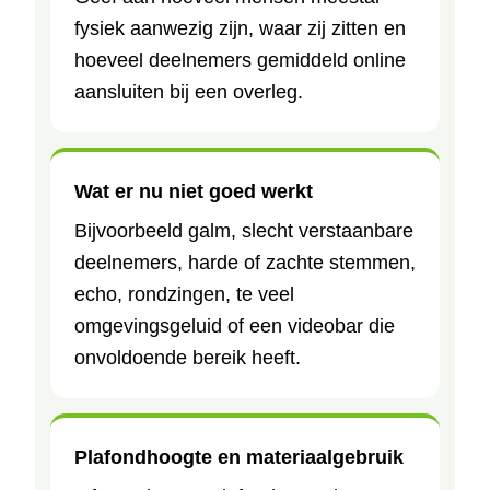
fysiek aanwezig zijn, waar zij zitten en
hoeveel deelnemers gemiddeld online
aansluiten bij een overleg.
Wat er nu niet goed werkt
Bijvoorbeeld galm, slecht verstaanbare
deelnemers, harde of zachte stemmen,
echo, rondzingen, te veel
omgevingsgeluid of een videobar die
onvoldoende bereik heeft.
Plafondhoogte en materiaalgebruik