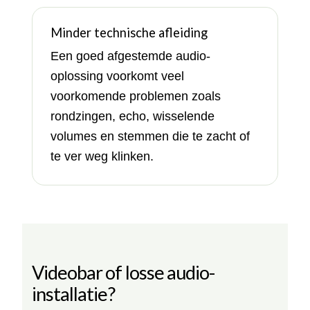
Minder technische afleiding
Een goed afgestemde audio-
oplossing voorkomt veel
voorkomende problemen zoals
rondzingen, echo, wisselende
volumes en stemmen die te zacht of
te ver weg klinken.
Videobar of losse audio-
installatie?