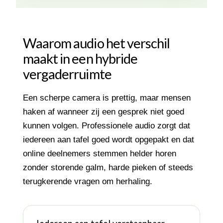
Waarom audio het verschil
maakt in een hybride
vergaderruimte
Een scherpe camera is prettig, maar mensen
haken af wanneer zij een gesprek niet goed
kunnen volgen. Professionele audio zorgt dat
iedereen aan tafel goed wordt opgepakt en dat
online deelnemers stemmen helder horen
zonder storende galm, harde pieken of steeds
terugkerende vragen om herhaling.