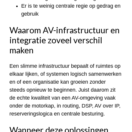
Er is te weinig centrale regie op gedrag en
gebruik
Waarom AV-infrastructuur en
integratie zoveel verschil
maken
Een slimme infrastructuur bepaalt of ruimtes op
elkaar lijken, of systemen logisch samenwerken
en of een organisatie kan groeien zonder
steeds opnieuw te beginnen. Juist daarom zit
de echte kwaliteit van een AV-omgeving vaak
onder de motorkap, in routing, DSP, AV over IP,
reserveringslogica en centrale besturing.
Wanneer deze oplossingen