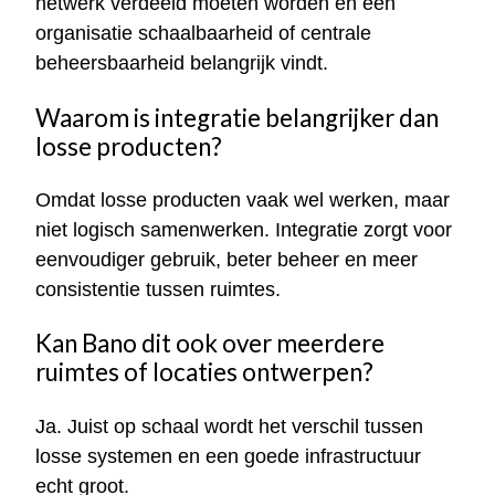
netwerk verdeeld moeten worden en een
organisatie schaalbaarheid of centrale
beheersbaarheid belangrijk vindt.
Waarom is integratie belangrijker dan
losse producten?
Omdat losse producten vaak wel werken, maar
niet logisch samenwerken. Integratie zorgt voor
eenvoudiger gebruik, beter beheer en meer
consistentie tussen ruimtes.
Kan Bano dit ook over meerdere
ruimtes of locaties ontwerpen?
Ja. Juist op schaal wordt het verschil tussen
losse systemen en een goede infrastructuur
echt groot.