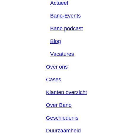
Actueel
Bano-Events
Bano podcast
Blog
Vacatures
Over ons
Cases
Klanten overzicht
Over Bano
Geschiedenis
Duurzaamheid