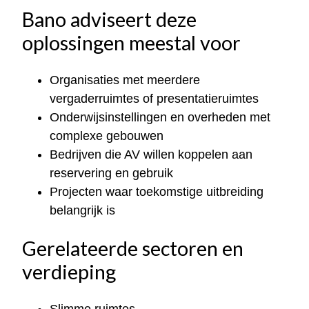
Bano adviseert deze
oplossingen meestal voor
Organisaties met meerdere
vergaderruimtes of presentatieruimtes
Onderwijsinstellingen en overheden met
complexe gebouwen
Bedrijven die AV willen koppelen aan
reservering en gebruik
Projecten waar toekomstige uitbreiding
belangrijk is
Gerelateerde sectoren en
verdieping