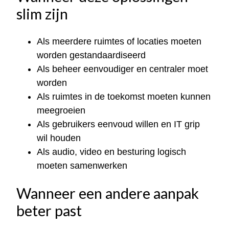
slim zijn
Als meerdere ruimtes of locaties moeten
worden gestandaardiseerd
Als beheer eenvoudiger en centraler moet
worden
Als ruimtes in de toekomst moeten kunnen
meegroeien
Als gebruikers eenvoud willen en IT grip
wil houden
Als audio, video en besturing logisch
moeten samenwerken
Wanneer een andere aanpak
beter past