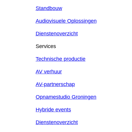
Standbouw
Audiovisuele Oplossingen
Dienstenoverzicht
Services
Technische productie
AV verhuur
AV-partnerschap
Opnamestudio Groningen
Hybride events
Dienstenoverzicht