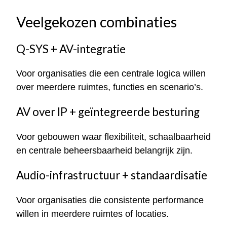
Veelgekozen combinaties
Q-SYS + AV-integratie
Voor organisaties die een centrale logica willen
over meerdere ruimtes, functies en scenario’s.
AV over IP + geïntegreerde besturing
Voor gebouwen waar flexibiliteit, schaalbaarheid
en centrale beheersbaarheid belangrijk zijn.
Audio-infrastructuur + standaardisatie
Voor organisaties die consistente performance
willen in meerdere ruimtes of locaties.