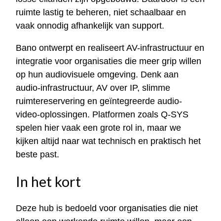
ruimte lastig te beheren, niet schaalbaar en
vaak onnodig afhankelijk van support.
Bano ontwerpt en realiseert AV-infrastructuur en
integratie voor organisaties die meer grip willen
op hun audiovisuele omgeving. Denk aan
audio-infrastructuur, AV over IP, slimme
ruimtereservering en geïntegreerde audio-
video-oplossingen. Platformen zoals Q-SYS
spelen hier vaak een grote rol in, maar we
kijken altijd naar wat technisch en praktisch het
beste past.
In het kort
Deze hub is bedoeld voor organisaties die niet