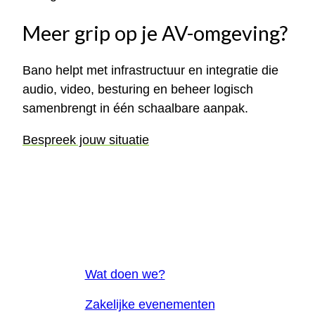
Meer grip op je AV-omgeving?
Bano helpt met infrastructuur en integratie die
audio, video, besturing en beheer logisch
samenbrengt in één schaalbare aanpak.
Bespreek jouw situatie
Wat doen we?
Zakelijke evenementen