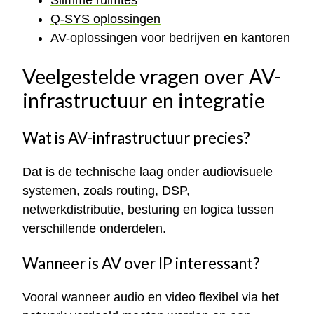
Slimme ruimtes
Q-SYS oplossingen
AV-oplossingen voor bedrijven en kantoren
Veelgestelde vragen over AV-
infrastructuur en integratie
Wat is AV-infrastructuur precies?
Dat is de technische laag onder audiovisuele
systemen, zoals routing, DSP,
netwerkdistributie, besturing en logica tussen
verschillende onderdelen.
Wanneer is AV over IP interessant?
Vooral wanneer audio en video flexibel via het