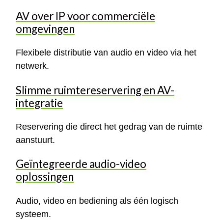
AV over IP voor commerciële
omgevingen
Flexibele distributie van audio en video via het
netwerk.
Slimme ruimtereservering en AV-
integratie
Reservering die direct het gedrag van de ruimte
aanstuurt.
Geïntegreerde audio-video
oplossingen
Audio, video en bediening als één logisch
systeem.