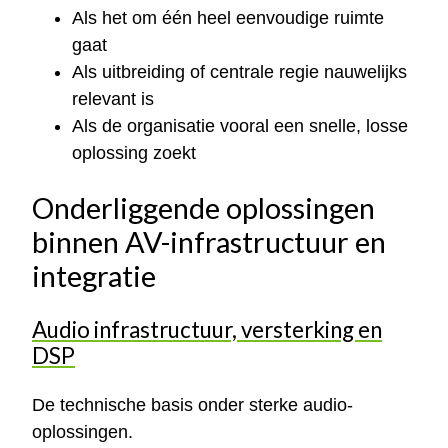
Als het om één heel eenvoudige ruimte
gaat
Als uitbreiding of centrale regie nauwelijks
relevant is
Als de organisatie vooral een snelle, losse
oplossing zoekt
Onderliggende oplossingen
binnen AV-infrastructuur en
integratie
Audio infrastructuur, versterking en
DSP
De technische basis onder sterke audio-
oplossingen.