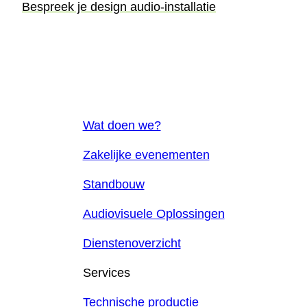
Bespreek je design audio-installatie
Wat doen we?
Zakelijke evenementen
Standbouw
Audiovisuele Oplossingen
Dienstenoverzicht
Services
Technische productie