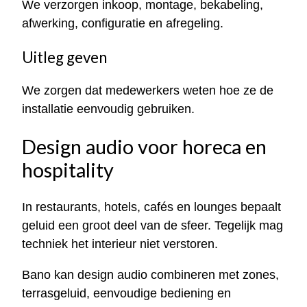
We verzorgen inkoop, montage, bekabeling,
afwerking, configuratie en afregeling.
Uitleg geven
We zorgen dat medewerkers weten hoe ze de
installatie eenvoudig gebruiken.
Design audio voor horeca en
hospitality
In restaurants, hotels, cafés en lounges bepaalt
geluid een groot deel van de sfeer. Tegelijk mag
techniek het interieur niet verstoren.
Bano kan design audio combineren met zones,
terrasgeluid, eenvoudige bediening en