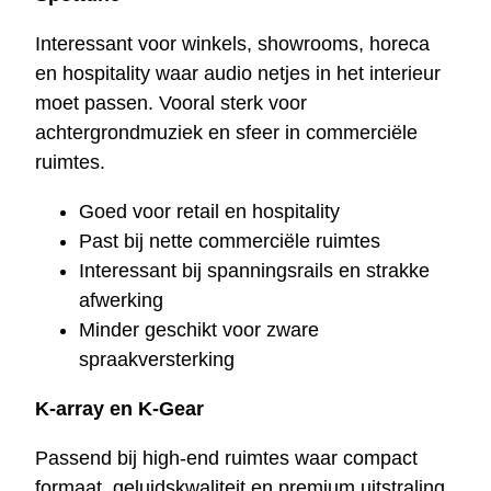
Interessant voor winkels, showrooms, horeca
en hospitality waar audio netjes in het interieur
moet passen. Vooral sterk voor
achtergrondmuziek en sfeer in commerciële
ruimtes.
Goed voor retail en hospitality
Past bij nette commerciële ruimtes
Interessant bij spanningsrails en strakke
afwerking
Minder geschikt voor zware
spraakversterking
K-array en K-Gear
Passend bij high-end ruimtes waar compact
formaat, geluidskwaliteit en premium uitstraling