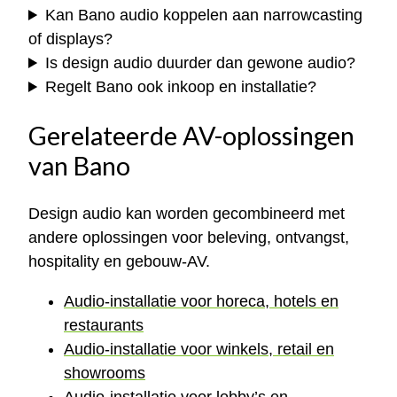
Kan Bano audio koppelen aan narrowcasting
of displays?
Is design audio duurder dan gewone audio?
Regelt Bano ook inkoop en installatie?
Gerelateerde AV-oplossingen
van Bano
Design audio kan worden gecombineerd met
andere oplossingen voor beleving, ontvangst,
hospitality en gebouw-AV.
Audio-installatie voor horeca, hotels en
restaurants
Audio-installatie voor winkels, retail en
showrooms
Audio-installatie voor lobby’s en