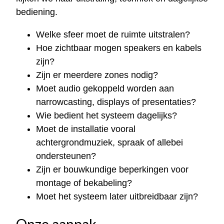
bediening.
Welke sfeer moet de ruimte uitstralen?
Hoe zichtbaar mogen speakers en kabels
zijn?
Zijn er meerdere zones nodig?
Moet audio gekoppeld worden aan
narrowcasting, displays of presentaties?
Wie bedient het systeem dagelijks?
Moet de installatie vooral
achtergrondmuziek, spraak of allebei
ondersteunen?
Zijn er bouwkundige beperkingen voor
montage of bekabeling?
Moet het systeem later uitbreidbaar zijn?