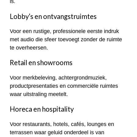
is.
Lobby’s en ontvangstruimtes
Voor een rustige, professionele eerste indruk
met audio die sfeer toevoegt zonder de ruimte
te overheersen.
Retail en showrooms
Voor merkbeleving, achtergrondmuziek,
productpresentaties en commerciële ruimtes
waar uitstraling meetelt.
Horeca en hospitality
Voor restaurants, hotels, cafés, lounges en
terrassen waar geluid onderdeel is van