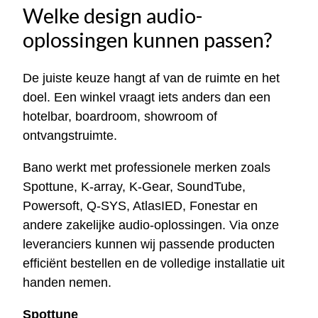
Welke design audio-
oplossingen kunnen passen?
De juiste keuze hangt af van de ruimte en het
doel. Een winkel vraagt iets anders dan een
hotelbar, boardroom, showroom of
ontvangstruimte.
Bano werkt met professionele merken zoals
Spottune, K-array, K-Gear, SoundTube,
Powersoft, Q-SYS, AtlasIED, Fonestar en
andere zakelijke audio-oplossingen. Via onze
leveranciers kunnen wij passende producten
efficiënt bestellen en de volledige installatie uit
handen nemen.
Spottune