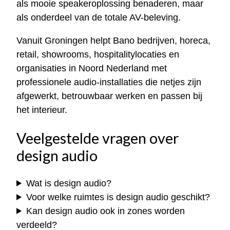
als mooie speakeroplossing benaderen, maar
als onderdeel van de totale AV-beleving.
Vanuit Groningen helpt Bano bedrijven, horeca,
retail, showrooms, hospitalitylocaties en
organisaties in Noord Nederland met
professionele audio-installaties die netjes zijn
afgewerkt, betrouwbaar werken en passen bij
het interieur.
Veelgestelde vragen over
design audio
Wat is design audio?
Voor welke ruimtes is design audio geschikt?
Kan design audio ook in zones worden
verdeeld?