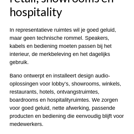
hospitality
In representatieve ruimtes wil je goed geluid,
maar geen technische rommel. Speakers,
kabels en bediening moeten passen bij het
interieur, de merkbeleving en het dagelijks
gebruik.
Bano ontwerpt en installeert design audio-
oplossingen voor lobby’s, showrooms, winkels,
restaurants, hotels, ontvangstruimtes,
boardrooms en hospitalityruimtes. We zorgen
voor goed geluid, nette afwerking, passende
producten en bediening die eenvoudig blijft voor
medewerkers.