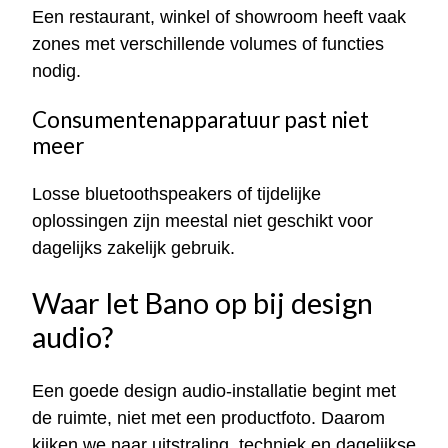
Een restaurant, winkel of showroom heeft vaak
zones met verschillende volumes of functies
nodig.
Consumentenapparatuur past niet
meer
Losse bluetoothspeakers of tijdelijke
oplossingen zijn meestal niet geschikt voor
dagelijks zakelijk gebruik.
Waar let Bano op bij design
audio?
Een goede design audio-installatie begint met
de ruimte, niet met een productfoto. Daarom
kijken we naar uitstraling, techniek en dagelijkse