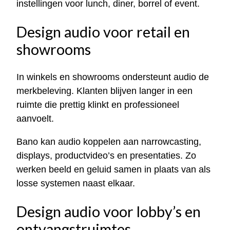
instellingen voor lunch, diner, borrel of event.
Design audio voor retail en
showrooms
In winkels en showrooms ondersteunt audio de
merkbeleving. Klanten blijven langer in een
ruimte die prettig klinkt en professioneel
aanvoelt.
Bano kan audio koppelen aan narrowcasting,
displays, productvideo’s en presentaties. Zo
werken beeld en geluid samen in plaats van als
losse systemen naast elkaar.
Design audio voor lobby’s en
ontvangstruimtes