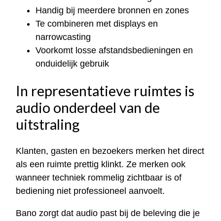
Handig bij meerdere bronnen en zones
Te combineren met displays en
narrowcasting
Voorkomt losse afstandsbedieningen en
onduidelijk gebruik
In representatieve ruimtes is
audio onderdeel van de
uitstraling
Klanten, gasten en bezoekers merken het direct
als een ruimte prettig klinkt. Ze merken ook
wanneer techniek rommelig zichtbaar is of
bediening niet professioneel aanvoelt.
Bano zorgt dat audio past bij de beleving die je