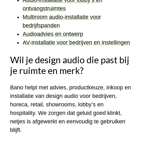
ontvangstruimtes
Multiroom audio-installatie voor
bedrijfspanden
Audioadvies en ontwerp
AV-installatie voor bedrijven en instellingen
Wil je design audio die past bij
je ruimte en merk?
Bano helpt met advies, productkeuze, inkoop en
installatie van design audio voor bedrijven,
horeca, retail, showrooms, lobby’s en
hospitality. We zorgen dat geluid goed klinkt,
netjes is afgewerkt en eenvoudig te gebruiken
blijft.