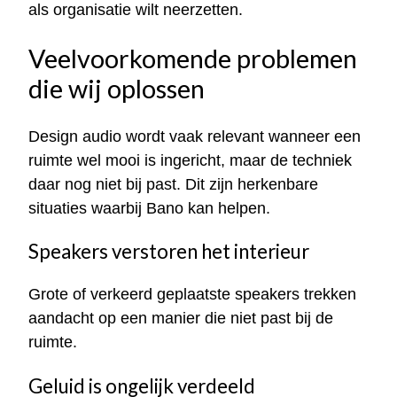
als organisatie wilt neerzetten.
Veelvoorkomende problemen
die wij oplossen
Design audio wordt vaak relevant wanneer een
ruimte wel mooi is ingericht, maar de techniek
daar nog niet bij past. Dit zijn herkenbare
situaties waarbij Bano kan helpen.
Speakers verstoren het interieur
Grote of verkeerd geplaatste speakers trekken
aandacht op een manier die niet past bij de
ruimte.
Geluid is ongelijk verdeeld