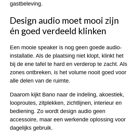
gastbeleving.
Design audio moet mooi zijn
én goed verdeeld klinken
Een mooie speaker is nog geen goede audio-
installatie. Als de plaatsing niet klopt, klinkt het
bij de ene tafel te hard en verderop te zacht. Als
zones ontbreken, is het volume nooit goed voor
alle delen van de ruimte.
Daarom kijkt Bano naar de indeling, akoestiek,
looproutes, zitplekken, zichtlijnen, interieur en
bediening. Zo wordt design audio geen
accessoire, maar een werkende oplossing voor
dagelijks gebruik.