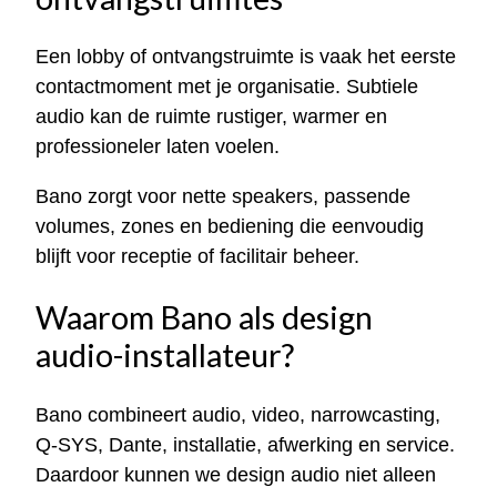
Een lobby of ontvangstruimte is vaak het eerste
contactmoment met je organisatie. Subtiele
audio kan de ruimte rustiger, warmer en
professioneler laten voelen.
Bano zorgt voor nette speakers, passende
volumes, zones en bediening die eenvoudig
blijft voor receptie of facilitair beheer.
Waarom Bano als design
audio-installateur?
Bano combineert audio, video, narrowcasting,
Q-SYS, Dante, installatie, afwerking en service.
Daardoor kunnen we design audio niet alleen