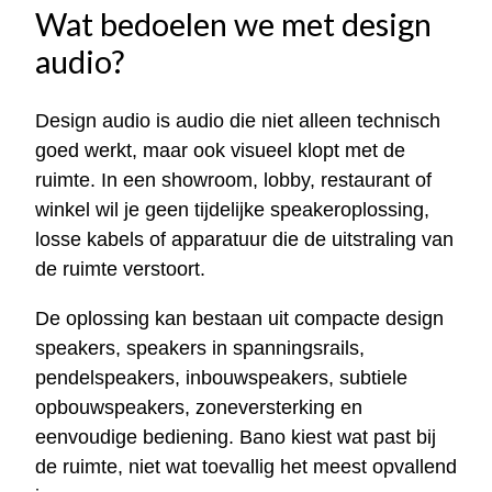
Wat bedoelen we met design
audio?
Design audio is audio die niet alleen technisch
goed werkt, maar ook visueel klopt met de
ruimte. In een showroom, lobby, restaurant of
winkel wil je geen tijdelijke speakeroplossing,
losse kabels of apparatuur die de uitstraling van
de ruimte verstoort.
De oplossing kan bestaan uit compacte design
speakers, speakers in spanningsrails,
pendelspeakers, inbouwspeakers, subtiele
opbouwspeakers, zoneversterking en
eenvoudige bediening. Bano kiest wat past bij
de ruimte, niet wat toevallig het meest opvallend