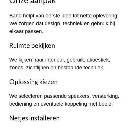
Onze aanpak
Bano helpt van eerste idee tot nette oplevering.
We zorgen dat design, techniek en gebruik bij
elkaar passen.
Ruimte bekijken
We kijken naar interieur, gebruik, akoestiek,
zones, zichtlijnen en bestaande techniek.
Oplossing kiezen
We selecteren passende speakers, versterking,
bediening en eventuele koppeling met beeld.
Netjes installeren