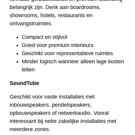
belangrijk zijn. Denk aan boardrooms,
showrooms, hotels, restaurants en
ontvangstruimtes.
Compact en stijlvol
Goed voor premium interieurs
Geschikt voor representatieve ruimtes
Minder logisch wanneer alleen lage kosten
tellen
SoundTube
Geschikt voor vaste installaties met
inbouwspeakers, pendelspeakers,
opbouwspeakers of netwerkaudio. Vooral
interessant bij nette zakelijke installaties met
meerdere zones.