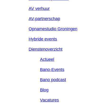
AV verhuur
AV-partnerschap
Opnamestudio Groningen
Hybride events
Dienstenoverzicht
Actueel
Bano-Events
Bano podcast
Blog
Vacatures