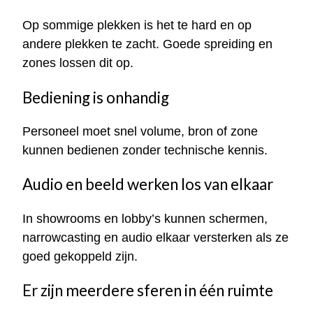
Op sommige plekken is het te hard en op
andere plekken te zacht. Goede spreiding en
zones lossen dit op.
Bediening is onhandig
Personeel moet snel volume, bron of zone
kunnen bedienen zonder technische kennis.
Audio en beeld werken los van elkaar
In showrooms en lobby’s kunnen schermen,
narrowcasting en audio elkaar versterken als ze
goed gekoppeld zijn.
Er zijn meerdere sferen in één ruimte