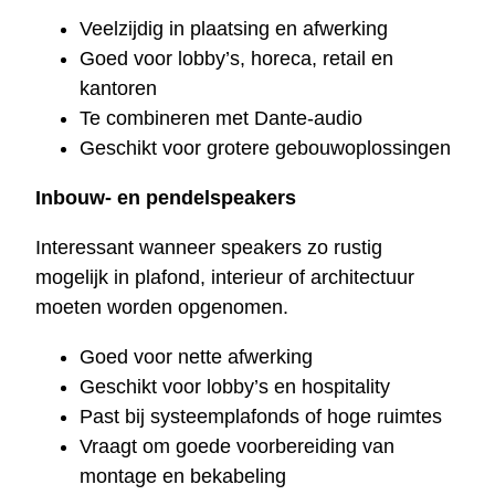
Veelzijdig in plaatsing en afwerking
Goed voor lobby’s, horeca, retail en
kantoren
Te combineren met Dante-audio
Geschikt voor grotere gebouwoplossingen
Inbouw- en pendelspeakers
Interessant wanneer speakers zo rustig
mogelijk in plafond, interieur of architectuur
moeten worden opgenomen.
Goed voor nette afwerking
Geschikt voor lobby’s en hospitality
Past bij systeemplafonds of hoge ruimtes
Vraagt om goede voorbereiding van
montage en bekabeling