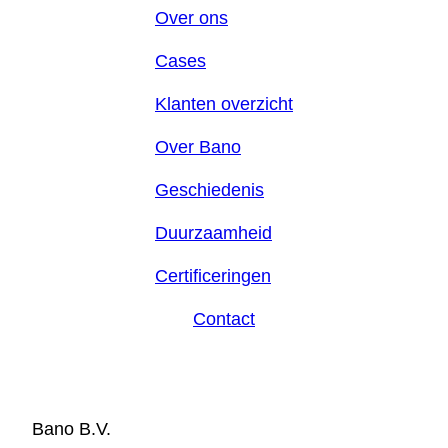
Over ons
Cases
Klanten overzicht
Over Bano
Geschiedenis
Duurzaamheid
Certificeringen
Contact
Bano B.V.