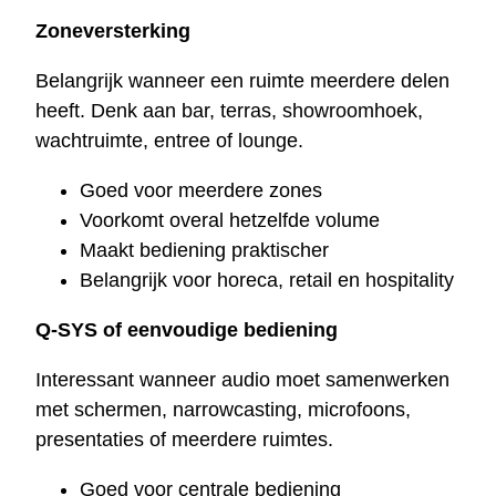
Zoneversterking
Belangrijk wanneer een ruimte meerdere delen
heeft. Denk aan bar, terras, showroomhoek,
wachtruimte, entree of lounge.
Goed voor meerdere zones
Voorkomt overal hetzelfde volume
Maakt bediening praktischer
Belangrijk voor horeca, retail en hospitality
Q-SYS of eenvoudige bediening
Interessant wanneer audio moet samenwerken
met schermen, narrowcasting, microfoons,
presentaties of meerdere ruimtes.
Goed voor centrale bediening