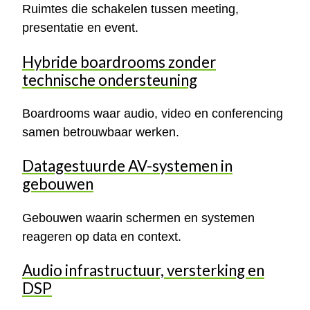
Ruimtes die schakelen tussen meeting,
presentatie en event.
Hybride boardrooms zonder
technische ondersteuning
Boardrooms waar audio, video en conferencing
samen betrouwbaar werken.
Datagestuurde AV-systemen in
gebouwen
Gebouwen waarin schermen en systemen
reageren op data en context.
Audio infrastructuur, versterking en
DSP