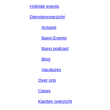
Hybride events
Dienstenoverzicht
Actueel
Bano-Events
Bano podcast
Blog
Vacatures
Over ons
Cases
Klanten overzicht