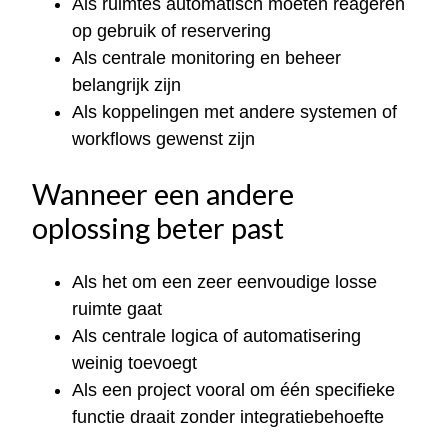
Als ruimtes automatisch moeten reageren
op gebruik of reservering
Als centrale monitoring en beheer
belangrijk zijn
Als koppelingen met andere systemen of
workflows gewenst zijn
Wanneer een andere
oplossing beter past
Als het om een zeer eenvoudige losse
ruimte gaat
Als centrale logica of automatisering
weinig toevoegt
Als een project vooral om één specifieke
functie draait zonder integratiebehoefte