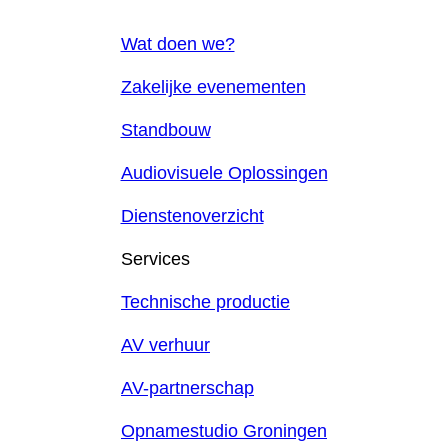
Wat doen we?
Zakelijke evenementen
Standbouw
Audiovisuele Oplossingen
Dienstenoverzicht
Services
Technische productie
AV verhuur
AV-partnerschap
Opnamestudio Groningen