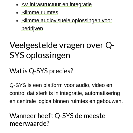
AV-infrastructuur en integratie
Slimme ruimtes
Slimme audiovisuele oplossingen voor
bedrijven
Veelgestelde vragen over Q-
SYS oplossingen
Wat is Q-SYS precies?
Q-SYS is een platform voor audio, video en
control dat sterk is in integratie, automatisering
en centrale logica binnen ruimtes en gebouwen.
Wanneer heeft Q-SYS de meeste
meerwaarde?