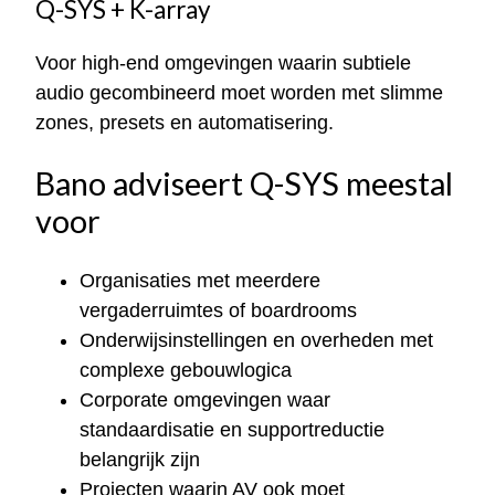
Q-SYS + K-array
Voor high-end omgevingen waarin subtiele
audio gecombineerd moet worden met slimme
zones, presets en automatisering.
Bano adviseert Q-SYS meestal
voor
Organisaties met meerdere
vergaderruimtes of boardrooms
Onderwijsinstellingen en overheden met
complexe gebouwlogica
Corporate omgevingen waar
standaardisatie en supportreductie
belangrijk zijn
Projecten waarin AV ook moet