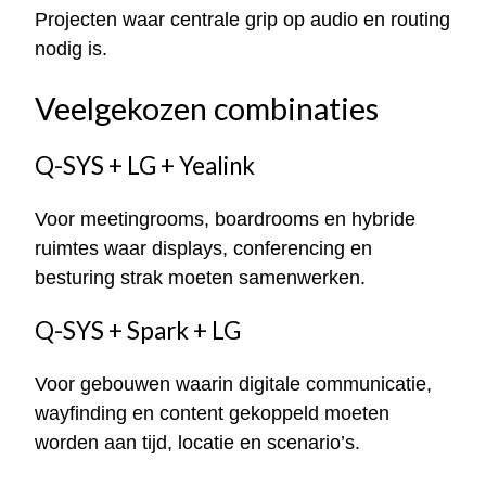
Projecten waar centrale grip op audio en routing
nodig is.
Veelgekozen combinaties
Q-SYS + LG + Yealink
Voor meetingrooms, boardrooms en hybride
ruimtes waar displays, conferencing en
besturing strak moeten samenwerken.
Q-SYS + Spark + LG
Voor gebouwen waarin digitale communicatie,
wayfinding en content gekoppeld moeten
worden aan tijd, locatie en scenario’s.