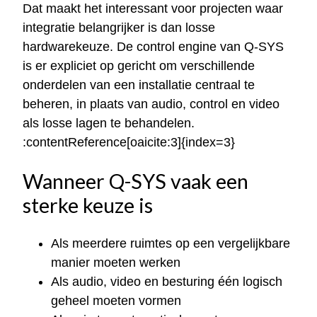
Dat maakt het interessant voor projecten waar
integratie belangrijker is dan losse
hardwarekeuze. De control engine van Q-SYS
is er expliciet op gericht om verschillende
onderdelen van een installatie centraal te
beheren, in plaats van audio, control en video
als losse lagen te behandelen.
:contentReference[oaicite:3]{index=3}
Wanneer Q-SYS vaak een
sterke keuze is
Als meerdere ruimtes op een vergelijkbare
manier moeten werken
Als audio, video en besturing één logisch
geheel moeten vormen