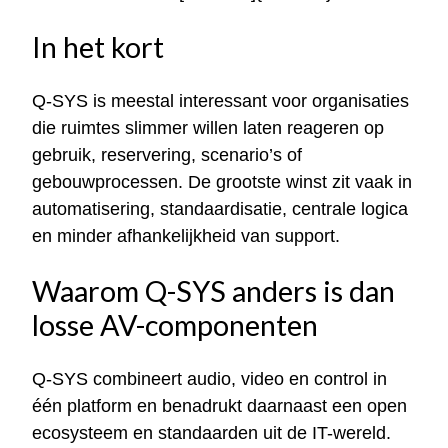
In het kort
Q-SYS is meestal interessant voor organisaties
die ruimtes slimmer willen laten reageren op
gebruik, reservering, scenario’s of
gebouwprocessen. De grootste winst zit vaak in
automatisering, standaardisatie, centrale logica
en minder afhankelijkheid van support.
Waarom Q-SYS anders is dan
losse AV-componenten
Q-SYS combineert audio, video en control in
één platform en benadrukt daarnaast een open
ecosysteem en standaarden uit de IT-wereld.