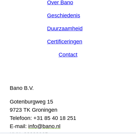
Over Bano
Geschiedenis
Duurzaamheid
Certificeringen
Contact
Bano B.V.
Gotenburgweg 15
9723 TK Groningen
Telefoon: +31 85 40 18 251
E-mail:
info@bano.nl
KVK: 02028065