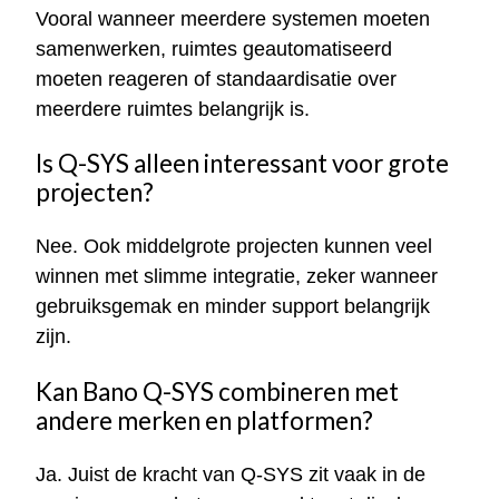
Vooral wanneer meerdere systemen moeten
samenwerken, ruimtes geautomatiseerd
moeten reageren of standaardisatie over
meerdere ruimtes belangrijk is.
Is Q-SYS alleen interessant voor grote
projecten?
Nee. Ook middelgrote projecten kunnen veel
winnen met slimme integratie, zeker wanneer
gebruiksgemak en minder support belangrijk
zijn.
Kan Bano Q-SYS combineren met
andere merken en platformen?
Ja. Juist de kracht van Q-SYS zit vaak in de