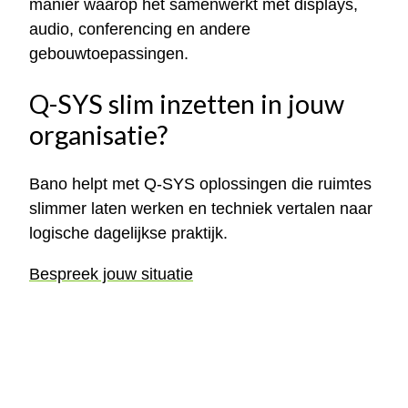
manier waarop het samenwerkt met displays,
audio, conferencing en andere
gebouwtoepassingen.
Q-SYS slim inzetten in jouw
organisatie?
Bano helpt met Q-SYS oplossingen die ruimtes
slimmer laten werken en techniek vertalen naar
logische dagelijkse praktijk.
Bespreek jouw situatie