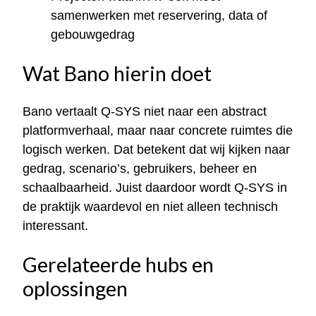
samenwerken met reservering, data of
gebouwgedrag
Wat Bano hierin doet
Bano vertaalt Q-SYS niet naar een abstract
platformverhaal, maar naar concrete ruimtes die
logisch werken. Dat betekent dat wij kijken naar
gedrag, scenario’s, gebruikers, beheer en
schaalbaarheid. Juist daardoor wordt Q-SYS in
de praktijk waardevol en niet alleen technisch
interessant.
Gerelateerde hubs en
oplossingen