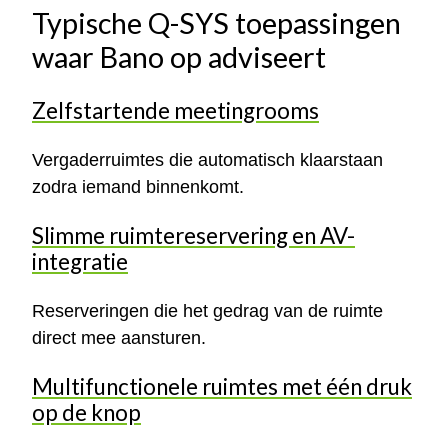
Typische Q-SYS toepassingen
waar Bano op adviseert
Zelfstartende meetingrooms
Vergaderruimtes die automatisch klaarstaan
zodra iemand binnenkomt.
Slimme ruimtereservering en AV-
integratie
Reserveringen die het gedrag van de ruimte
direct mee aansturen.
Multifunctionele ruimtes met één druk
op de knop