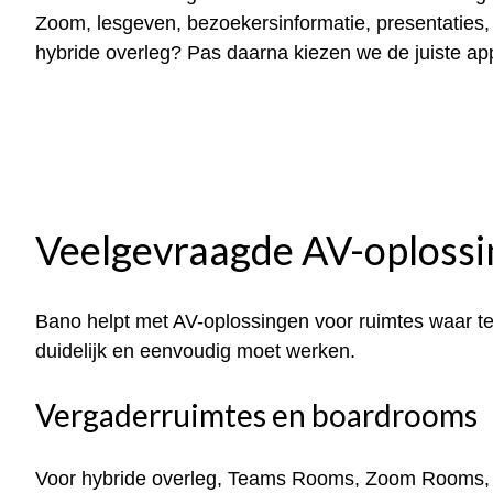
Zoom, lesgeven, bezoekersinformatie, presentaties
hybride overleg? Pas daarna kiezen we de juiste ap
Veelgevraagde AV-oploss
Bano helpt met AV-oplossingen voor ruimtes waar t
duidelijk en eenvoudig moet werken.
Vergaderruimtes en boardrooms
Voor hybride overleg, Teams Rooms, Zoom Rooms,