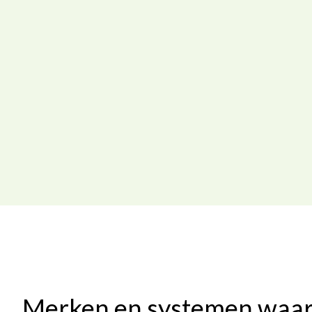
Merken en systemen waar