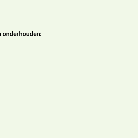
en onderhouden: