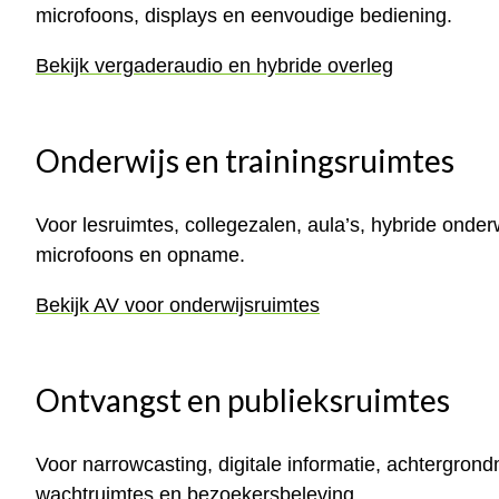
microfoons, displays en eenvoudige bediening.
Bekijk vergaderaudio en hybride overleg
Onderwijs en trainingsruimtes
Voor lesruimtes, collegezalen, aula’s, hybride onderw
microfoons en opname.
Bekijk AV voor onderwijsruimtes
Ontvangst en publieksruimtes
Voor narrowcasting, digitale informatie, achtergrond
wachtruimtes en bezoekersbeleving.