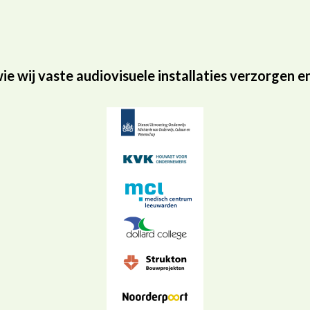
ie wij vaste audiovisuele installaties verzorgen 