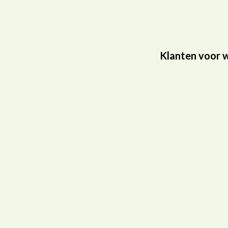
Klanten voor w