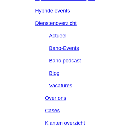
Hybride events
Dienstenoverzicht
Actueel
Bano-Events
Bano podcast
Blog
Vacatures
Over ons
Cases
Klanten overzicht