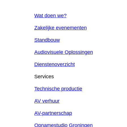
Wat doen we?
Zakelijke evenementen
Standbouw
Audiovisuele Oplossingen
Dienstenoverzicht
Services
Technische productie
AV verhuur
AV-partnerschap
Opnamestudio Groningen