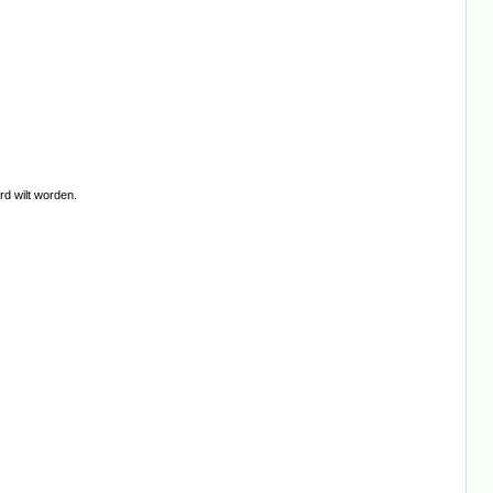
rd wilt worden.