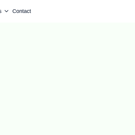
s
Contact