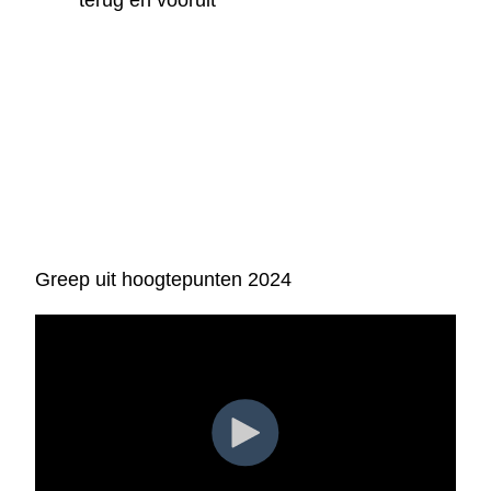
Greep uit hoogtepunten 2024