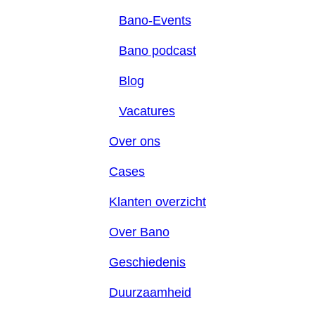
Bano-Events
Bano podcast
Blog
Vacatures
Over ons
Cases
Klanten overzicht
Over Bano
Geschiedenis
Duurzaamheid