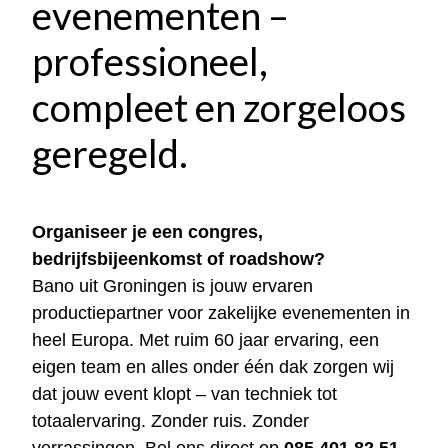
evenementen –
professioneel,
compleet en zorgeloos
geregeld.
Organiseer je een congres,
bedrijfsbijeenkomst of roadshow?
Bano uit Groningen is jouw ervaren
productiepartner voor zakelijke evenementen in
heel Europa. Met ruim 60 jaar ervaring, een
eigen team en alles onder één dak zorgen wij
dat jouw event klopt – van techniek tot
totaalervaring. Zonder ruis. Zonder