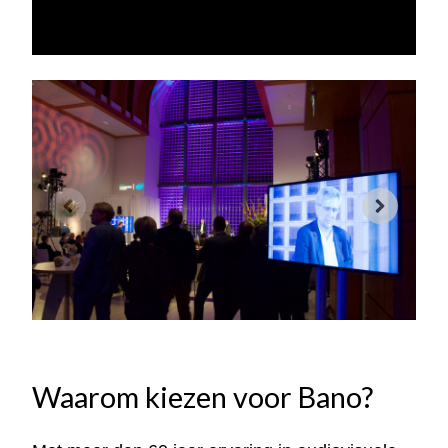
Waarom kiezen voor Bano?