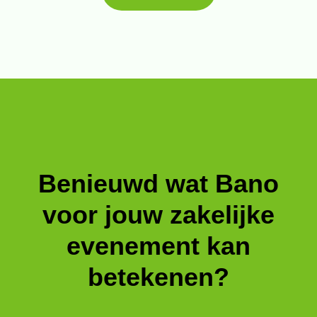
Benieuwd wat Bano
voor jouw zakelijke
evenement kan
betekenen?