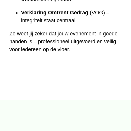
Verklaring Omtrent Gedrag
(VOG) –
integriteit staat centraal
Zo weet jij zeker dat jouw evenement in goede
handen is – professioneel uitgevoerd en veilig
voor iedereen op de vloer.