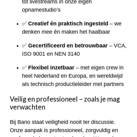
tot livestreams in onze eigen
opnamestudio’s
✅
Creatief én praktisch ingesteld
– we
denken mee én maken het haalbaar
✅
Gecertificeerd en betrouwbaar
– VCA,
ISO 9001 en NEN 3140
✅
Flexibel inzetbaar
– met eigen crew in
heel Nederland en Europa, en wereldwijd
als technisch productieleider met partners
Veilig en professioneel – zoals je mag
verwachten
Bij Bano staat veiligheid nooit ter discussie.
Onze aanpak is professioneel, zorgvuldig en