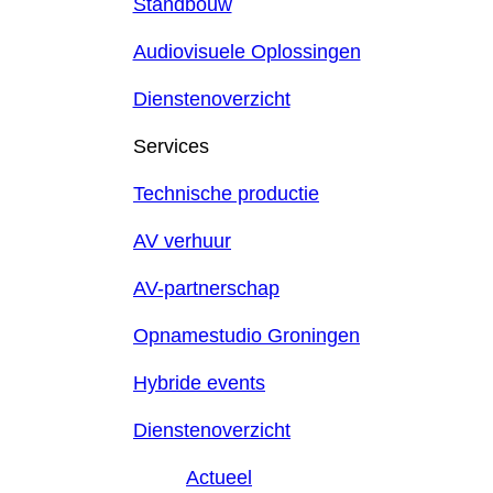
Standbouw
Audiovisuele Oplossingen
Dienstenoverzicht
Services
Technische productie
AV verhuur
AV-partnerschap
Opnamestudio Groningen
Hybride events
Dienstenoverzicht
Actueel