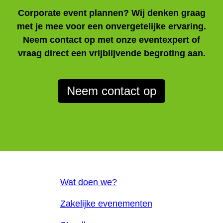
Corporate event plannen? Wij denken graag
met je mee voor een onvergetelijke ervaring.
Neem contact op met onze eventexpert of
vraag direct een vrijblijvende begroting aan.
Neem contact op
Wat doen we?
Zakelijke evenementen