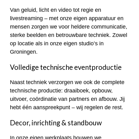
Van geluid, licht en video tot regie en
livestreaming – met onze eigen apparatuur en
mensen zorgen we voor heldere communicatie,
sterke beelden en betrouwbare techniek. Zowel
op locatie als in onze eigen studio’s in
Groningen.
Volledige technische eventproductie
Naast techniek verzorgen we ook de complete
technische productie: draaiboek, opbouw,
uitvoer, coördinatie van partners en afbouw. Jij
hebt één aanspreekpunt – wij regelen de rest.
Decor, inrichting & standbouw
In onze eigen werkplaats bouwen we