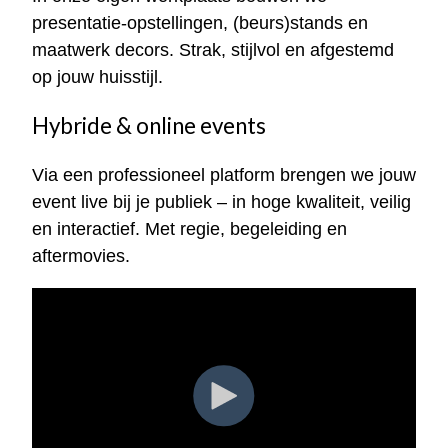
presentatie-opstellingen, (beurs)stands en
maatwerk decors. Strak, stijlvol en afgestemd
op jouw huisstijl.
Hybride & online events
Via een professioneel platform brengen we jouw
event live bij je publiek – in hoge kwaliteit, veilig
en interactief. Met regie, begeleiding en
aftermovies.