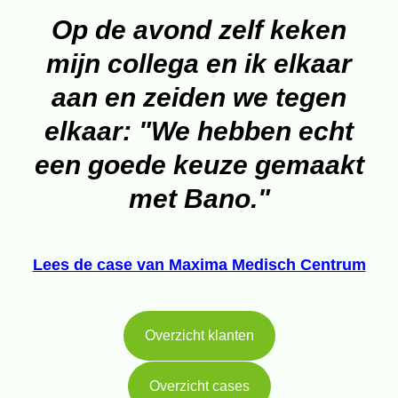
Op de avond zelf keken
mijn collega en ik elkaar
aan en zeiden we tegen
elkaar: "We hebben echt
een goede keuze gemaakt
met Bano."
Lees de case van Maxima Medisch Centrum
Overzicht klanten
Overzicht cases