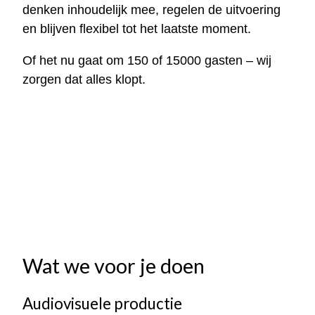
denken inhoudelijk mee, regelen de uitvoering
en blijven flexibel tot het laatste moment.
Of het nu gaat om 150 of 15000 gasten – wij
zorgen dat alles klopt.
Wat we voor je doen
Audiovisuele productie