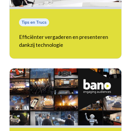
Tips en Trucs
Efficiënter vergaderen en presenteren
dankzij technologie