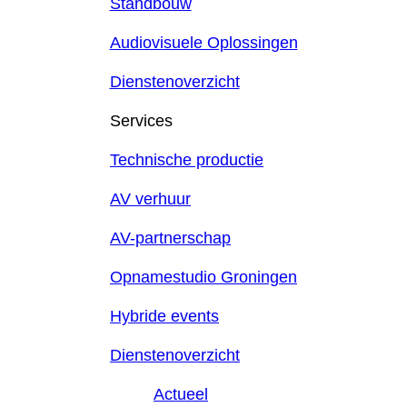
Standbouw
Audiovisuele Oplossingen
Dienstenoverzicht
Services
Technische productie
AV verhuur
AV-partnerschap
Opnamestudio Groningen
Hybride events
Dienstenoverzicht
Actueel