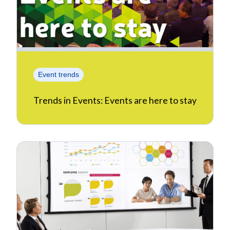
Event trends
Trends in Events: Events are here to stay