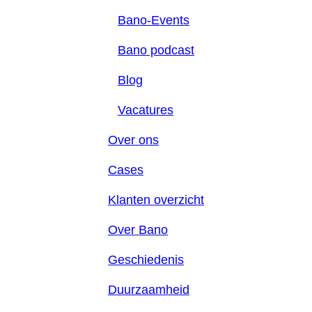
Bano-Events
Bano podcast
Blog
Vacatures
Over ons
Cases
Klanten overzicht
Over Bano
Geschiedenis
Duurzaamheid