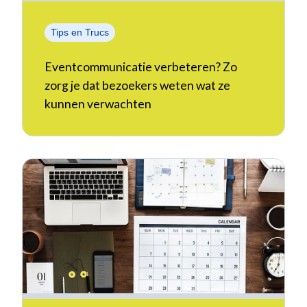
Tips en Trucs
Eventcommunicatie verbeteren? Zo
zorg je dat bezoekers weten wat ze
kunnen verwachten