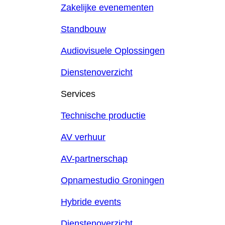
Zakelijke evenementen
Standbouw
Audiovisuele Oplossingen
Dienstenoverzicht
Services
Technische productie
AV verhuur
AV-partnerschap
Opnamestudio Groningen
Hybride events
Dienstenoverzicht