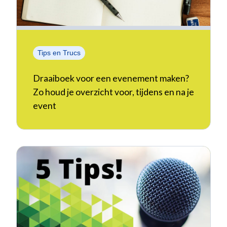
Tips en Trucs
Draaiboek voor een evenement maken?
Zo houd je overzicht voor, tijdens en na je
event