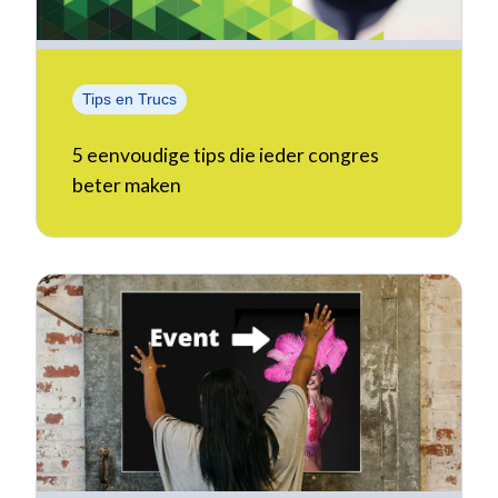
Tips en Trucs
5 eenvoudige tips die ieder congres
beter maken