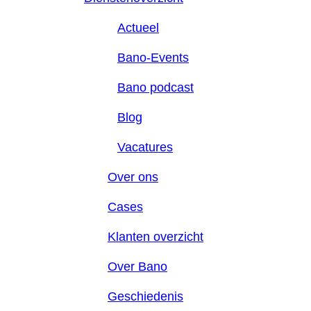
Actueel
Bano-Events
Bano podcast
Blog
Vacatures
Over ons
Cases
Klanten overzicht
Over Bano
Geschiedenis