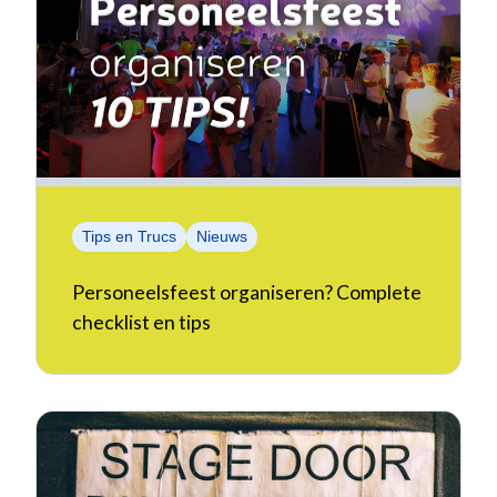
Tips en Trucs
Nieuws
Personeelsfeest organiseren? Complete
checklist en tips