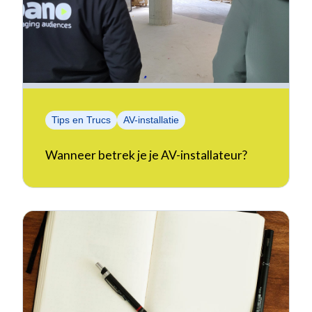
Tips en Trucs
AV-installatie
Wanneer betrek je je AV-installateur?