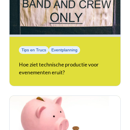
Tips en Trucs
Eventplanning
Hoe ziet technische productie voor
evenementen eruit?