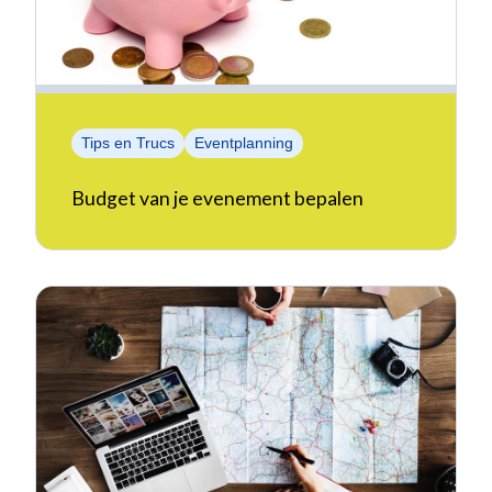
Tips en Trucs
Eventplanning
Budget van je evenement bepalen