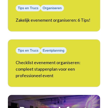
Tips en Trucs
Organiseren
Zakelijk evenement organiseren: 6 Tips!
Tips en Trucs
Eventplanning
Checklist evenement organiseren:
compleet stappenplan voor een
professioneel event