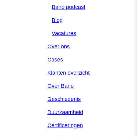
Bano podcast
Blog
Vacatures
Over ons
Cases
Klanten overzicht
Over Bano
Geschiedenis
Duurzaamheid
Certificeringen