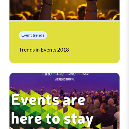
Event trends
Trends in Events 2018