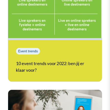
Event trends
10 event trends voor 2022: ben jij er
klaar voor?