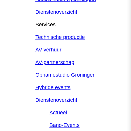
Dienstenoverzicht
Services
Technische productie
AV verhuur
AV-partnerschap
Opnamestudio Groningen
Hybride events
Dienstenoverzicht
Actueel
Bano-Events