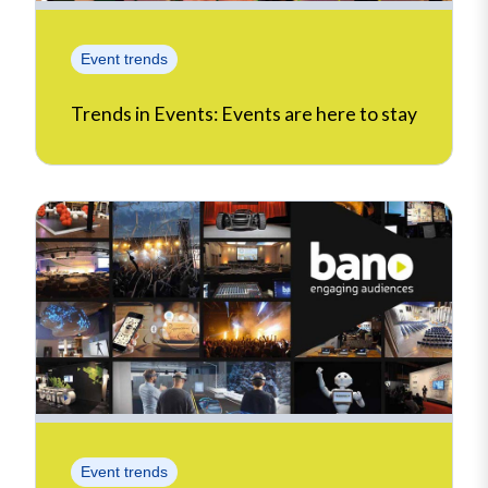
Event trends
Trends in Events: Events are here to stay
Event trends