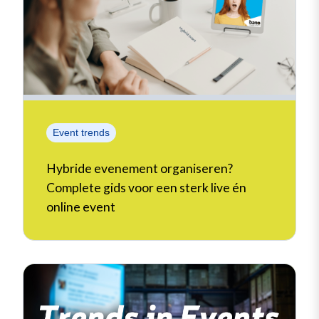
Event trends
Hybride evenement organiseren?
Complete gids voor een sterk live én
online event