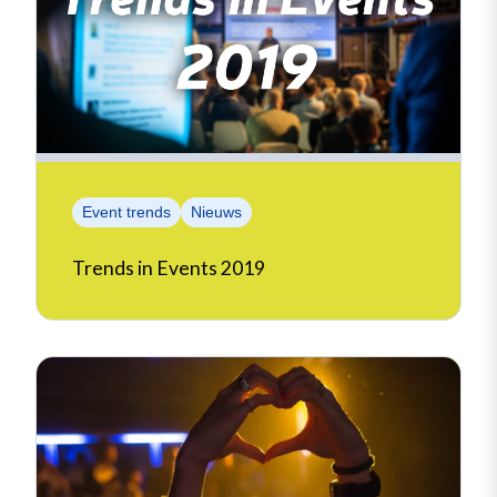
Event trends
Nieuws
Trends in Events 2019