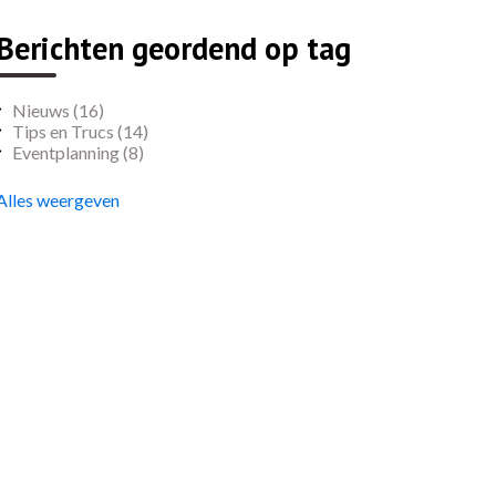
Berichten geordend op tag
Nieuws
(16)
Tips en Trucs
(14)
Eventplanning
(8)
Alles weergeven