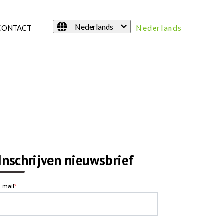
Nederlands
Nederlands
CONTACT
Inschrijven nieuwsbrief
Email
*