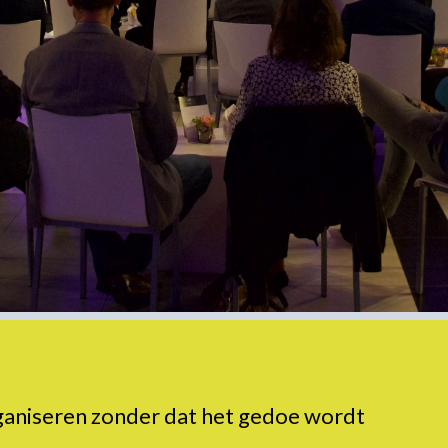
rganiseren zonder dat het gedoe wordt