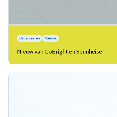
Organiseren
Nieuws
Nieuw van GoBright en Sennheiser