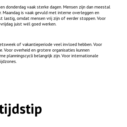
g en donderdag vaak sterke dagen. Mensen zijn dan meestal
ar. Maandag is vaak gevuld met interne overleggen en
st lastig, omdat mensen vrij zijn of eerder stoppen. Voor
vrijdag juist wél goed werken.
oetsweek of vakantieperiode veel invloed hebben. Voor
e. Voor overheid en grotere organisaties kunnen
ne planningscycli belangrijk zijn. Voor internationale
ijdzones.
tijdstip