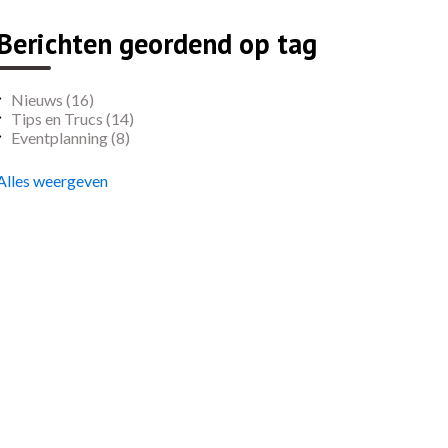
Berichten geordend op tag
Nieuws
(16)
Tips en Trucs
(14)
Eventplanning
(8)
Alles weergeven